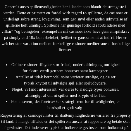
Generelt anses spillemyndigheden her i landet som blandt de strengeste i
verden. Dette er primært en fordel with regard to spillerne, da casinoer er
underlagt sobre streng lovgivning, som gør snyd eller anden udnyttelse af
spillerne helt umuligt. Spillerne har gunstige forhold i forbindelse med
vilkår” “og betingelser, eksempelvis må casinoer ikke have gennemspilskrav
på simply end 10x bonusbeløbet, hvilket er ganska nemt at indfri. Her er
welcher stor variation mellem forskellige casinoer mediterranean forskellige
licenser.
Online casinoer tilbyder stor frihed, underholdning og mulighed
for ekstra værdi gennem bonusser samt kampagner.
Antallet af tidak bermodal spins varierer utrolige, og de ser
typisk knyttet til udvalgte spil eller spiludbydere.
Noget, vi fandt interessant, var deres to alsidige typer bonusser,
afhængigt af om ni spiller med krypto eller fiat.
For unserem, der foretrækker strategi frem for tilfældigheder, er
bordspil et godt valg.
Rapportering af casinogevinster til skattemyndighederne varierer fra property
til land. I mange tilfælde er det spillerens ansvar at rapportere og betale skat
af gevinster. Det indebærer typisk at indberette gevinsten som indkomst på