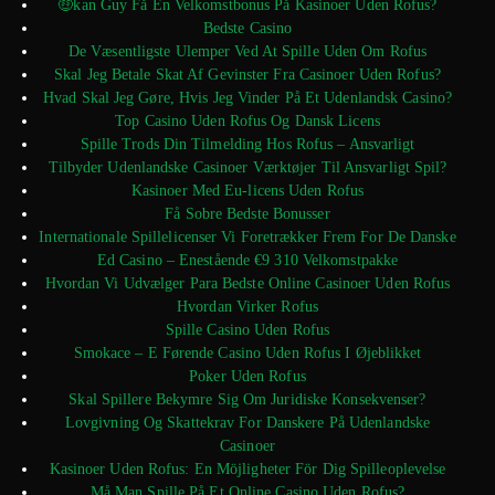
🤑kan Guy Få En Velkomstbonus På Kasinoer Uden Rofus?
Bedste Casino
De Væsentligste Ulemper Ved At Spille Uden Om Rofus
Skal Jeg Betale Skat Af Gevinster Fra Casinoer Uden Rofus?
Hvad Skal Jeg Gøre, Hvis Jeg Vinder På Et Udenlandsk Casino?
Top Casino Uden Rofus Og Dansk Licens
Spille Trods Din Tilmelding Hos Rofus – Ansvarligt
Tilbyder Udenlandske Casinoer Værktøjer Til Ansvarligt Spil?
Kasinoer Med Eu-licens Uden Rofus
Få Sobre Bedste Bonusser
Internationale Spillelicenser Vi Foretrækker Frem For De Danske
Ed Casino – Enestående €9 310 Velkomstpakke
Hvordan Vi Udvælger Para Bedste Online Casinoer Uden Rofus
Hvordan Virker Rofus
Spille Casino Uden Rofus
Smokace – E Førende Casino Uden Rofus I Øjeblikket
Poker Uden Rofus
Skal Spillere Bekymre Sig Om Juridiske Konsekvenser?
Lovgivning Og Skattekrav For Danskere På Udenlandske
Casinoer
Kasinoer Uden Rofus: En Möjligheter För Dig Spilleoplevelse
Må Man Spille På Et Online Casino Uden Rofus?