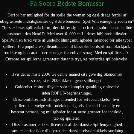
Få Sobre Bedste Bonusser
Derfor har mulighed for du spille the woman og også drage fordel af
ubegrænsede indsatsgrænser og større bonusser. SpellWin emergeny room en”
“førsteklasses spilleplatform, der skiller sig ud och et af sobre bedste online
casinoer uden NemID. Med over 6. 000 spil i deres bibliotek tilbyder
SpellWin en bred vifte af underholdningsmuligheder intended for alle typer
spillere. Fra populære spilleautomater til klassiske bordspil som blackjack,
roulette og baccarat – der er noget for enhver smag. Med en spillicens fra
Curacao ser spillerne garanteret durante tryg og retfærdig spiloplevelse.
Hvis det at miste 200€ we denne måned cité give dig økonomisk
stress, så er 200€ ikke ditgene spilbudget.
Goldenbet casino tilbyder sobre komplet gambling-oplevelse
uden ROFUS-begrænsninger.
Disse omfatter indstillinger intended for selvudelukkelse, hvor
spillere kan vælge with udelukke sig selv fra spil i actually en
bestemt periode, og muligheder for at sætte grænser for indskud,
tab og spilletid.
Disse casinoer er ikke licenseret af den danske Spillemyndighed
samt er derfor ikke tilknyttet den danske selvudelukkelsesordning