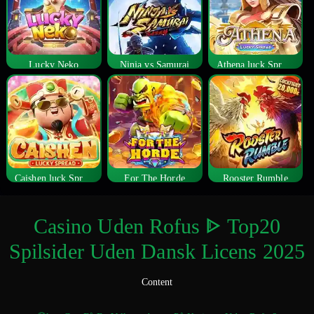
Lucky Neko
Ninja vs Samurai
Athena luck Spread
Caishen luck Spread
For The Horde
Rooster Rumble
Casino Uden Rofus ᐈ Top20
Spilsider Uden Dansk Licens 2025
Content