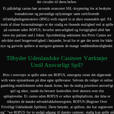
der circuler til deres behov.
Et pålideligt casino bør anvende avanceret SSL-kryptering for at beskytte
transaktioner og personlige oplysninger samt certificerede
tilfældighedsgeneratorer (RNG) with regard to at sikre reasonable spil. På
trods af disse foranstaltninger er der stadig en iboende mulighed ved at spille
på casinoer uden ROFUS, hvorfor ansvarlighed og forsigtighed altid bør
være my partner and i fokus. Sportsbetting-sektionen hos Prive Casino ser
udviklet med brugervenlighed i højsædet, hvad for et gør det nemt for både
nye og garvede spillere at navigere gennem de mange væddemålsmuligheder.
Tilbyder Udenlandske Casinoer Værktøjer
Until Ansvarligt Spil?
Hvis i overvejer at spille uden om ROFUS, emergeny room det afgørende
with være opmærksom på dine egne spillevaner. Selvom du vælger et online
gambling establishment uden dansk licens, bør du stadig prioritere ansvarligt
spil og sikre, inside du bevarer kontrollen över skotern over din
spiloplevelse. Et casino uden ROFUS er sobre spilleplatform, der ikke er
tilknyttet de danske selvudelukkelsesregister, ROFUS (Register Over
Frivilligt Udelukkede Spillere). Dette betyder, at spillere, der har registreret
sig” “we ROFUS for in undgå adgang til danske casinoer, stadig kan spille på