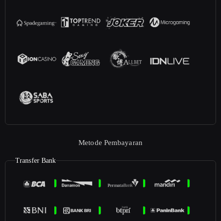
Metode Pembayaran
Transfer Bank