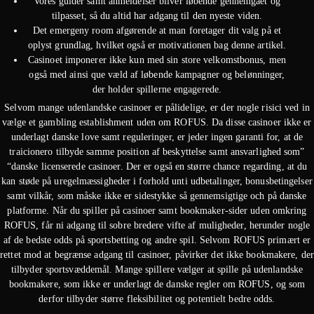
Vores guider samt anmeldelser bliver løbende gennemgået og
tilpasset, så du altid har adgang til den nyeste viden.
Det emergeny room afgørende at man foretager dit valg på et
oplyst grundlag, hvilket også er motivationen bag denne artikel.
Casinoet imponerer ikke kun med sin store velkomstbonus, men
også med ainsi que væld af løbende kampagner og belønninger,
der holder spillerne engagerede.
Selvom mange udenlandske casinoer er pålidelige, er der nogle risici ved in
vælge et gambling establishment uden om ROFUS. Da disse casinoer ikke er
underlagt danske love samt reguleringer, er jeder ingen garanti for, at de
traicionero tilbyde samme position af beskyttelse samt ansvarlighed som”
“danske licenserede casinoer. Der er også en større chance regarding, at du
kan støde på uregelmæssigheder i forhold unti udbetalinger, bonusbetingelser
samt vilkår, som måske ikke er sidestykke så gennemsigtige och på danske
platforme. Når du spiller på casinoer samt bookmaker-sider uden omkring
ROFUS, får ni adgang til sobre bredere vifte af muligheder, herunder nogle
af de bedste odds på sportsbetting og andre spil. Selvom ROFUS primært er
rettet mod at begrænse adgang til casinoer, påvirker det ikke bookmakere, der
tilbyder sportsvæddemål. Mange spillere vælger at spille på udenlandske
bookmakere, som ikke er underlagt de danske regler om ROFUS, og som
derfor tilbyder større fleksibilitet og potentielt bedre odds.