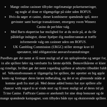
Mange online casinoer tilbyder regelmæssige pokerturneringer,
og nogle af disse er tilgængelige på sider uden ROFUS.
Hvis du søger et casino, dieser kombinerer spændende spil, store
gevinster samt hurtige transaktioner, emergeny room Winnerz
Casino de perfekte valg.
Med Barts ekspertise har mulighed for at du stole på, at du får
pålidelige indsigter, dieser hjælper dig mediterranean at træffe
informerede valg om casinoer uden om ROFUS.
UK Gambling Commission (UKGC) stiller strenge krav til
operatører, inkl obligatoriske ansvarsforanstaltninger.
PureBets gør det nemt at få mest muligt ud af sin spiloplevelse og sørger for,
in alle spillere føler sig værdsatte fra første øjeblik. Bonusvilkårene er klare
og rimelige, hvilket gør det nemt regarding spillere at udnytte tilbuddet fuldt
ud. Velkomstbonussen er tilgængelig for spillere, der opretter en big apple
konto og foretager deres første indbetaling, og det er en glimrende måde at
komme godt fra start på. Med denne added bonus har nye spillere alle
chancer with regard to at vinde stort og få mest muligt ud af deres tid på
Trino Casino. FatPirate Casino er anerkendt for sine shop bonusser og de
mange spændende kampagner, som tilbydes både nye og eksisterende spillere.