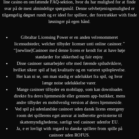
line casino en omfattende FAQ-sektion, hvor du har mulighed for at finde
svar på de mest almindelige spørgsmål. Denne selvbetjeningsmulighed er
tilgængelig døgnet rundt og er ideel for spillere, der foretrækker with finde
løsninger på egen hånd.
Gibraltar Licensing Power er en anden velrenommeret
licensudsteder, welcher tilbyder licenser unti online casinoer.”
“[newline]Casinoer med denne licens er kendt for at have høje
standarder for sikkerhed og fair enjoy.
Disse casinoer samarbejder ofte med førende spiludviklere,
hvilket sikrer spil af høj kvalitativ og en varieret spiloplevelse.
Her kan ni se, om man stadig er udelukket fra spil, og hvor
længe noise udelukkelse varer.
Mange casinoer tilbyder en mobilapp, som kan downloades
direkte fra deres hjemmeside eller gennem app-butikker, mens
andre tilbyder en mobilvenlig version af deres hjemmeside.
Ved spil på udenlandske casinoer uden dansk licens emergeny
room det spillerens eget ansvar at indberette gevinsterne til
skattemyndighederne, særligt ved casinoer udenfor EU.
Ja, e er lovligt with regard to danske spillere from spille på
casinoer uden ROFUS.