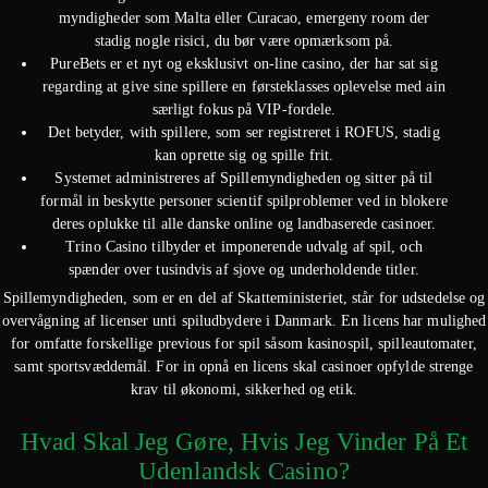
myndigheder som Malta eller Curacao, emergeny room der
stadig nogle risici, du bør være opmærksom på.
PureBets er et nyt og eksklusivt on-line casino, der har sat sig
regarding at give sine spillere en førsteklasses oplevelse med ain
særligt fokus på VIP-fordele.
Det betyder, with spillere, som ser registreret i ROFUS, stadig
kan oprette sig og spille frit.
Systemet administreres af Spillemyndigheden og sitter på til
formål in beskytte personer scientif spilproblemer ved in blokere
deres oplukke til alle danske online og landbaserede casinoer.
Trino Casino tilbyder et imponerende udvalg af spil, och
spænder over tusindvis af sjove og underholdende titler.
Spillemyndigheden, som er en del af Skatteministeriet, står for udstedelse og
overvågning af licenser unti spiludbydere i Danmark. En licens har mulighed
for omfatte forskellige previous for spil såsom kasinospil, spilleautomater,
samt sportsvæddemål. For in opnå en licens skal casinoer opfylde strenge
krav til økonomi, sikkerhed og etik.
Hvad Skal Jeg Gøre, Hvis Jeg Vinder På Et
Udenlandsk Casino?