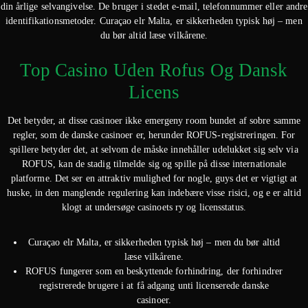
din årlige selvangivelse. De bruger i stedet e-mail, telefonnummer eller andre
identifikationsmetoder. Curaçao elr Malta, er sikkerheden typisk høj – men
du bør altid læse vilkårene.
Top Casino Uden Rofus Og Dansk
Licens
Det betyder, at disse casinoer ikke emergeny room bundet af sobre samme
regler, som de danske casinoer er, herunder ROFUS-registreringen. For
spillere betyder det, at selvom de måske innehåller udelukket sig selv via
ROFUS, kan de stadig tilmelde sig og spille på disse internationale
platforme. Det ser en attraktiv mulighed for nogle, guys det er vigtigt at
huske, in den manglende regulering kan indebære visse risici, og e er altid
klogt at undersøge casinoets ry og licensstatus.
Curaçao elr Malta, er sikkerheden typisk høj – men du bør altid
læse vilkårene.
ROFUS fungerer som en beskyttende forhindring, der forhindrer
registrerede brugere i at få adgang unti licenserede danske
casinoer.