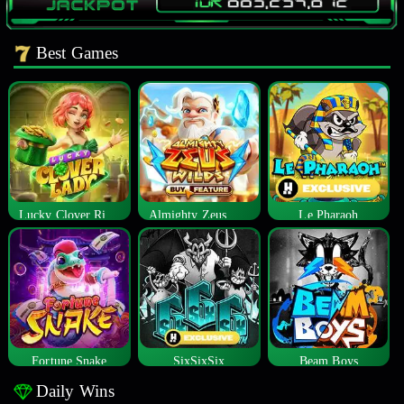
Best Games
Lucky Clover Riches
Almighty Zeus Wilds™
Le Pharaoh
Fortune Snake
SixSixSix
Beam Boys
Daily Wins