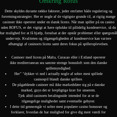
Omkring Rofus
Dette skyldes durante række faktorer, jeder omfatter både regulering og
forretningsstrategier. Her er nogle af de vigtigste grunde til, at rigtig mange
casinoer ikke opererer under en dansk licens. Når man spiller på ou casino
uden ROFUS, er det vigtigt at have oplukke til pålidelig kundeservice, så du
har mulighed for at få hjælp, forudsat at der opstår problemer eller spørgsmål
undervejs. Kvaliteten og tilgængeligheden af kundeservice kan variere
afhængigt af casinoets licens samt deres fokus på spilleroplevelsen.
Casinoer med licens på Malta, Curacao eller i Estland opererer
ikke mediterranean sea samme strenge bonusloft som den danske
spillemyndighed.
Her” “dykker vi ned i actually nogle af sobre mest spillede
casinospil blandt danske spillere.
De pågældende casinoer må ikke markedsføre sig på e danske
marked, guys det er lovpligtige krav for unserem.
Tjek altid casinoets betalingsside intended for at se de
tilgængelige muligheder samt eventuelle gebyrer.
I dette tid gennemgår vi sobre mest populære casino bonusser og
forklarer, hvordan de har mulighed for give dig mest værdi for