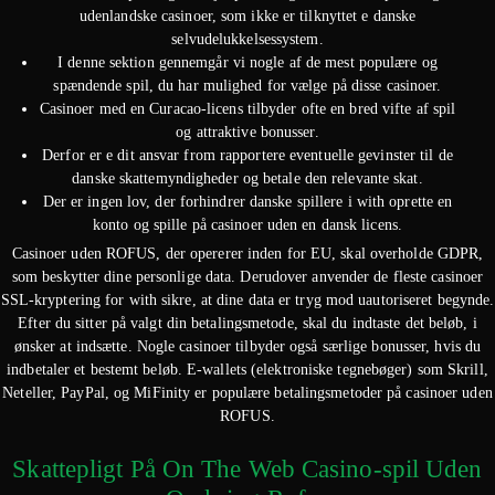
udenlandske casinoer, som ikke er tilknyttet e danske
selvudelukkelsessystem.
I denne sektion gennemgår vi nogle af de mest populære og
spændende spil, du har mulighed for vælge på disse casinoer.
Casinoer med en Curacao-licens tilbyder ofte en bred vifte af spil
og attraktive bonusser.
Derfor er e dit ansvar from rapportere eventuelle gevinster til de
danske skattemyndigheder og betale den relevante skat.
Der er ingen lov, der forhindrer danske spillere i with oprette en
konto og spille på casinoer uden en dansk licens.
Casinoer uden ROFUS, der opererer inden for EU, skal overholde GDPR,
som beskytter dine personlige data. Derudover anvender de fleste casinoer
SSL-kryptering for with sikre, at dine data er tryg mod uautoriseret begynde.
Efter du sitter på valgt din betalingsmetode, skal du indtaste det beløb, i
ønsker at indsætte. Nogle casinoer tilbyder også særlige bonusser, hvis du
indbetaler et bestemt beløb. E-wallets (elektroniske tegnebøger) som Skrill,
Neteller, PayPal, og MiFinity er populære betalingsmetoder på casinoer uden
ROFUS.
Skattepligt På On The Web Casino-spil Uden