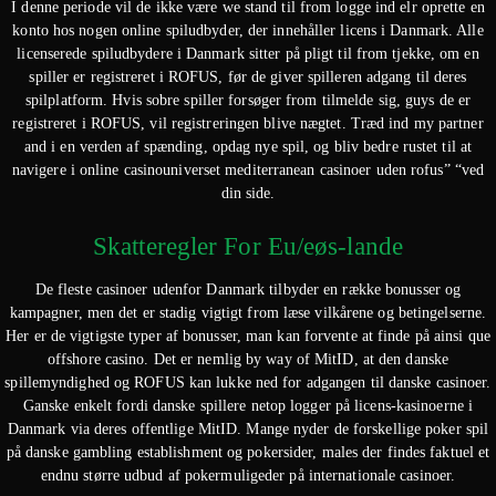
I denne periode vil de ikke være we stand til from logge ind elr oprette en
konto hos nogen online spiludbyder, der innehåller licens i Danmark. Alle
licenserede spiludbydere i Danmark sitter på pligt til from tjekke, om en
spiller er registreret i ROFUS, før de giver spilleren adgang til deres
spilplatform. Hvis sobre spiller forsøger from tilmelde sig, guys de er
registreret i ROFUS, vil registreringen blive nægtet. Træd ind my partner
and i en verden af spænding, opdag nye spil, og bliv bedre rustet til at
navigere i online casinouniverset mediterranean casinoer uden rofus” “ved
din side.
Skatteregler For Eu/eøs-lande
De fleste casinoer udenfor Danmark tilbyder en række bonusser og
kampagner, men det er stadig vigtigt from læse vilkårene og betingelserne.
Her er de vigtigste typer af bonusser, man kan forvente at finde på ainsi que
offshore casino. Det er nemlig by way of MitID, at den danske
spillemyndighed og ROFUS kan lukke ned for adgangen til danske casinoer.
Ganske enkelt fordi danske spillere netop logger på licens-kasinoerne i
Danmark via deres offentlige MitID. Mange nyder de forskellige poker spil
på danske gambling establishment og pokersider, males der findes faktuel et
endnu større udbud af pokermuligeder på internationale casinoer.