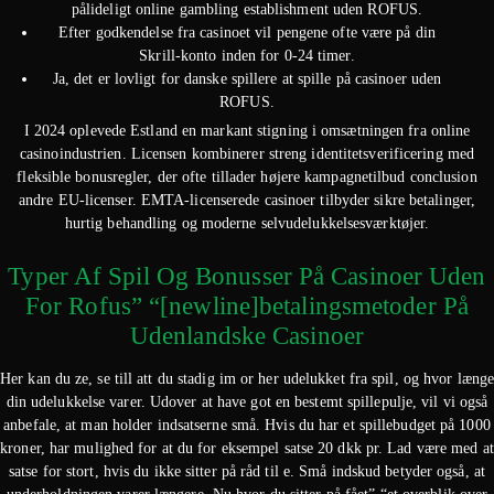
pålideligt online gambling establishment uden ROFUS.
Efter godkendelse fra casinoet vil pengene ofte være på din
Skrill-konto inden for 0-24 timer.
Ja, det er lovligt for danske spillere at spille på casinoer uden
ROFUS.
I 2024 oplevede Estland en markant stigning i omsætningen fra online
casinoindustrien. Licensen kombinerer streng identitetsverificering med
fleksible bonusregler, der ofte tillader højere kampagnetilbud conclusion
andre EU-licenser. EMTA-licenserede casinoer tilbyder sikre betalinger,
hurtig behandling og moderne selvudelukkelsesværktøjer.
Typer Af Spil Og Bonusser På Casinoer Uden
For Rofus” “[newline]betalingsmetoder På
Udenlandske Casinoer
Her kan du ze, se till att du stadig im or her udelukket fra spil, og hvor læng
din udelukkelse varer. Udover at have got en bestemt spillepulje, vil vi også
anbefale, at man holder indsatserne små. Hvis du har et spillebudget på 1000
kroner, har mulighed for at du for eksempel satse 20 dkk pr. Lad være med at
satse for stort, hvis du ikke sitter på råd til e. Små indskud betyder også, at