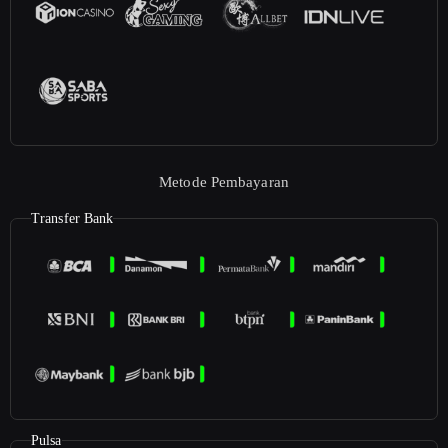
Metode Pembayaran
Transfer Bank
Pulsa