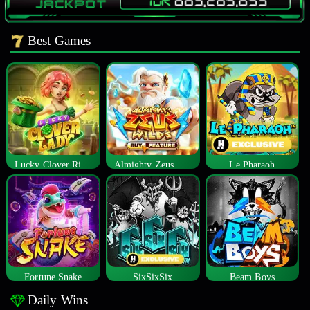
Best Games
Lucky Clover Riches
Almighty Zeus Wilds™
Le Pharaoh
Fortune Snake
SixSixSix
Beam Boys
Daily Wins