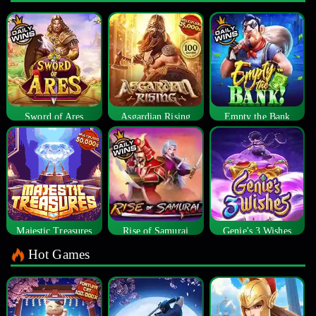
Sword of Ares
Asgardian Rising
Empty the Bank
Majestic Treasures
Rise of Samurai
Genie's 3 Wishes
Hot Games