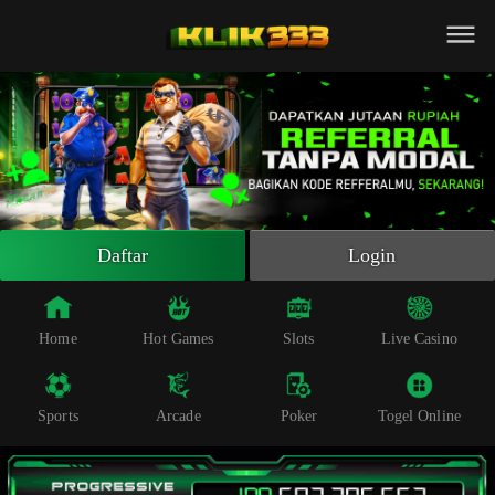
Beranda
Slot Online
Live Casino
Sportsbook
Arcade
Togel Online
Daftar
Login
Poker
Whatsapp
Home
Hot Games
Slots
Live Casino
Telegram
Sports
Arcade
Poker
Togel Online
Livechat