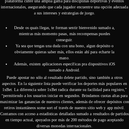
plataforma cubre una amplia gama para disciplinas deportivas y eventos
internacionales, asegurando que cada jugador encuentre una opción adecuada
a sus intereses y estrategias de juego.
Desde os quais llegas, te forman sentir bienvenido sumado a,
mientras más momento pasas, más recompensas puedes
conseguir.
Ya sea que tengas una duda con una bono, algun depósito o
obviamente quieras saber más, ellos están ahí para echarte la
mano.
Además, existen aplicaciones específicas pra dispositivos iOS
sumado a Android.
Puede apostar no sólo al resultado delete partido, sino también a otros
aspectos. En la siguiente lista puede verificar los deportes más populares en
1xBet. La diferencia sobre 1xBet radica durante su facilidad para registro,”
“permitiendo a los usuarios iniciar en segundos. Brindamos cuotas altas para
maximizar las ganancias de nuestros clientes, además de ofrecer depósitos con
retiros instantáneos some sort of través de nuestro sitio web y app móvil.
Contamos con acceso a estadísticas detalladas sumado a resultados de partidos
en tiempo actual, apoyados por más de 200 métodos de pago aceptando
diversas monedas internacionales.