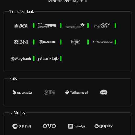
Metode Pembayaran
Transfer Bank
Pulsa
E-Money