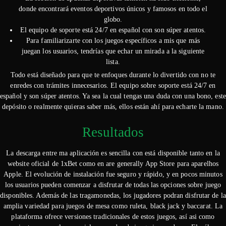
donde encontrará eventos deportivos únicos y famosos en todo el
globo.
El equipo de soporte está 24/7 en español con son súper atentos.
Para familiarizarte con los juegos específicos a mis que más
juegan los usuarios, tendrías que echar un mirada a la siguiente
lista.
Todo está diseñado para que te enfoques durante lo divertido con no te
enredes con trámites innecesarios. El equipo sobre soporte está 24/7 en
español y son súper atentos. Ya sea la cual tengas una duda con una bono, este
depósito o realmente quieras saber más, ellos están ahí para echarte la mano.
Resultados
La descarga entre ma aplicación es sencilla con está disponible tanto en la
website oficial de 1xBet como en are generally App Store para aparelhos
Apple. El evolución de instalación fue seguro y rápido, y en pocos minutos
los usuarios pueden comenzar a disfrutar de todas las opciones sobre juego
disponibles. Además de las tragamonedas, los jugadores podran disfrutar de la
amplia variedad para juegos de mesa como ruleta, black jack y baccarat. La
plataforma ofrece versiones tradicionales de estos juegos, así asi como