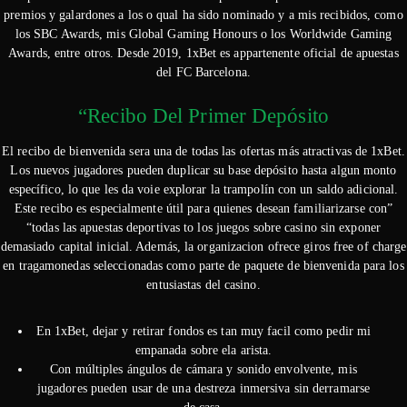
premios y galardones a los o qual ha sido nominado y a mis recibidos, como
los SBC Awards, mis Global Gaming Honours o los Worldwide Gaming
Awards, entre otros. Desde 2019, 1xBet es appartenente oficial de apuestas
del FC Barcelona.
“Recibo Del Primer Depósito
El recibo de bienvenida sera una de todas las ofertas más atractivas de 1xBet.
Los nuevos jugadores pueden duplicar su base depósito hasta algun monto
específico, lo que les da voie explorar la trampolín con un saldo adicional.
Este recibo es especialmente útil para quienes desean familiarizarse con”
“todas las apuestas deportivas to los juegos sobre casino sin exponer
demasiado capital inicial. Además, la organizacion ofrece giros free of charge
en tragamonedas seleccionadas como parte de paquete de bienvenida para los
entusiastas del casino.
En 1xBet, dejar y retirar fondos es tan muy facil como pedir mi
empanada sobre ela arista.
Con múltiples ángulos de cámara y sonido envolvente, mis
jugadores pueden usar de una destreza inmersiva sin derramarse