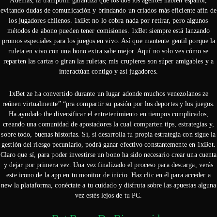
Además, la trampolín garantiza que los dos los agentes hablen español,
evitando dudas de comunicación y brindando un criados más eficiente afin de
los jugadores chilenos. 1xBet no lo cobra nada por retirar, pero algunos
métodos de abono pueden tener comisiones. 1xBet siempre está lanzando
promos especiales para los juegos en vivo. Así que mantente gentil porque la
ruleta en vivo con una bono extra sabe mejor. Aquí no solo ves cómo se
reparten las cartas o giran las ruletas; mis crupieres son súper amigables y a
interactúan contigo y asi jugadores.
1xBet ze ha convertido durante un lugar adonde muchos venezolanos ze
reúnen virtualmente” “pra compartir su pasión por los deportes y los juegos.
Ha ayudado the diversificar el entretenimiento en tiempos complicados,
creando una comunidad de apostadores la cual comparten tips, estrategias y,
sobre todo, buenas historias. Sí, si desarrolla tu propia estrategia con sigue la
gestión del riesgo pecuniario, podrá ganar efectivo constantemente en 1xBet.
Claro que sí, para poder investirse un bono ha sido necesario crear una cuenta
y dejar por primera vez. Una vez finalizado el proceso para descarga, verás
este icono de la app en tu monitor de inicio. Haz clic en él para acceder a
new la plataforma, conéctate a tu cuidado y disfruta sobre las apuestas alguna
vez estés lejos de tu PC.