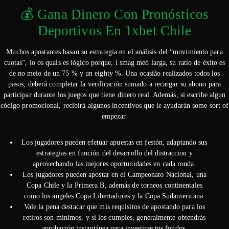
💰 Gana Dinero Con Pronósticos
Deportivos En 1xbet Chile
Muchos apostantes basan su estrategia en el análisis del “movimiento para
cuotas”, lo os quais es lógico porque, i smag med larga, su ratio de éxito es
de no meio de un 75 % y un eighty %. Una ocasião realizados todos los
pasos, deberá completar la verificación sumado a recargar su abono para
participar durante los juegos que tiene dinero real. Además, si escribe algun
código promocional, recibirá algunos incentivos que le ayudarán some sort of
empezar.
Los jugadores pueden efetuar apuestas en festón, adaptando sus
estrategias en función del desarrollo del distraccion y
aprovechando las mejores oportunidades en cada ronda.
Los jugadores pueden apostar en el Campeonato Nacional, una
Copa Chile y la Primera B, además de torneos continentales
como los angeles Copa Libertadores y la Copa Sudamericana.
Vale la pena destacar que mis requisitos de apostando para los
retiros son mínimos, y si los cumples, generalmente obtendrás
aprobación instantánea para investirse tus fondos.