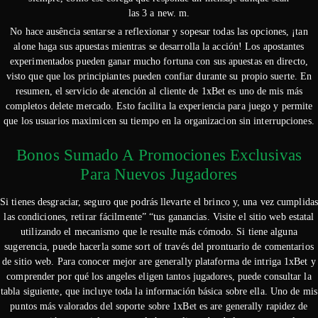
las 3 a new. m.
No hace ausência sentarse a reflexionar y sopesar todas las opciones, ¡tan
alone haga sus apuestas mientras se desarrolla la acción! Los apostantes
experimentados pueden ganar mucho fortuna con sus apuestas en directo,
visto que que los principiantes pueden confiar durante su propio suerte. En
resumen, el servicio de atención al cliente de 1xBet es uno de mis más
completos delete mercado. Esto facilita la experiencia para juego y permite
que los usuarios maximicen su tiempo en la organizacion sin interrupciones.
Bonos Sumado A Promociones Exclusivas
Para Nuevos Jugadores
Si tienes desgraciar, seguro que podrás llevarte el brinco y, una vez cumplidas
las condiciones, retirar fácilmente” “tus ganancias. Visite el sitio web estatal
utilizando el mecanismo que le resulte más cómodo. Si tiene alguna
sugerencia, puede hacerla some sort of través del prontuario de comentarios
de sitio web. Para conocer mejor are generally plataforma de intriga 1xBet y
comprender por qué los angeles eligen tantos jugadores, puede consultar la
tabla siguiente, que incluye toda la información básica sobre ella. Uno de mis
puntos más valorados del soporte sobre 1xBet es are generally rapidez de