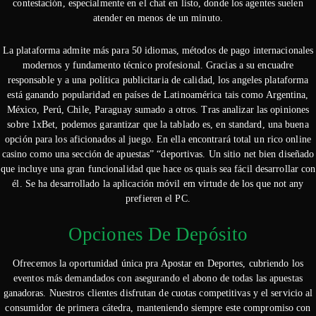
contestación, especialmente en el chat en listo, donde los agentes suelen
atender en menos de un minuto.
La plataforma admite más para 50 idiomas, métodos de pago internacionales
modernos y fundamento técnico profesional. Gracias a su encuadre
responsable y a una política publicitaria de calidad, los angeles plataforma
está ganando popularidad en países de Latinoamérica tais como Argentina,
México, Perú, Chile, Paraguay sumado a otros. Tras analizar las opiniones
sobre 1xBet, podemos garantizar que la tablado es, en standard, una buena
opción para los aficionados al juego. En ella encontrará total un rico online
casino como una sección de apuestas” “deportivas. Un sitio net bien diseñado
que incluye una gran funcionalidad que hace os quais sea fácil desarrollar con
él. Se ha desarrollado la aplicación móvil em virtude de los que not any
prefieren el PC.
Opciones De Depósito
Ofrecemos la oportunidad única pra Apostar en Deportes, cubriendo los
eventos más demandados con asegurando el abono de todas las apuestas
ganadoras. Nuestros clientes disfrutan de cuotas competitivas y el servicio al
consumidor de primera cátedra, manteniendo siempre este compromiso con