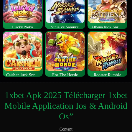
Lucky Neko
Ninja vs Samurai
Athena luck Spread
Caishen luck Spread
For The Horde
Rooster Rumble
1xbet Apk 2025 Télécharger 1xbet
Mobile Application Ios & Android
Os”
Content