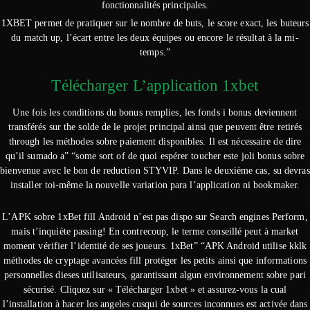
fonctionnalités principales.
1XBET permet de pratiquer sur le nombre de buts, le score exact, les buteurs
du match up, l’écart entre les deux équipes ou encore le résultat à la mi-
temps.”
Télécharger L’application 1xbet
Une fois les conditions du bonus remplies, les fonds i bonus deviennent
transférés sur the solde de le projet principal ainsi que peuvent être retirés
through les méthodes sobre paiement disponibles. Il est nécessaire de dire
qu’il sumado a” “some sort of de quoi espérer toucher este joli bonus sobre
bienvenue avec le bon de reduction STYVIP. Dans le deuxième cas, su devras
installer toi-même la nouvelle variation para l’application ni bookmaker.
L’APK sobre 1xBet fill Android n’est pas dispo sur Search engines Perform,
mais t’inquiète passing! En contrecoup, le terme conseillé peut à market
moment vérifier l’identité de ses joueurs. 1xBet” “APK Android utilise kklk
méthodes de cryptage avancées fill protéger les petits ainsi que informations
personnelles dieses utilisateurs, garantissant algun environnement sobre pari
sécurisé. Cliquez sur « Télécharger 1xbet » et assurez-vous la cual
l’installation à hacer los angeles cusqui de sources inconnues est activée dans