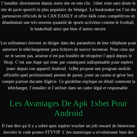
l’installer directement depuis notre site en este clic. 1xbet reste sans doute le
site de paris sportifs le plus populaire du Sénégal. Le bookmaker est l’un des
partenaires officiels de la CAN EASILY et offre kklk cotes compétitives en
déambulant une très enorme quantité de sports activities comme le football,
le basketball ainsi que bien d’autres encore.
Les utilisateurs doivent ze diriger dans des paramètres de leur téléphone pour
autoriser le téléchargement para fichiers de source inconnue. Pour ceux qui
ne le savent pas, arianne n’est pas feasible de récupérer l’appli depuis le
Shop. C’est une étape qui reste par conséquent indispensable pour espérer
jouer depuis son appareil Android. 1xBet propose une program mobile
officielle quel professionnel permet de parier, jouer au casino et gérer boy
compte partout durante Algérie. Ce guideline explique en détail comment la
télécharger, l’installer et l’utiliser dans un cadre légal et responsable.
Les Avantages De Apk 1xbet Pour
Android
Il faut dire qu’il y a sobre quoi espérer toucher un joli reward de bienvenue
derrière le code promo STYVIP. L’ère numérique a révolutionné bien des