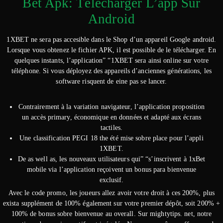
Bet Apk: Télécharger L’app Sur
Android
1XBET ne sera pas accesible dans le Shop d’un appareil Google android.
Lorsque vous obtenez le fichier APK, il est possible de le télécharger. En
quelques instants, l’application” “1XBET sera ainsi online sur votre
téléphone. Si vous déployez des appareils d’anciennes générations, les
software risquent de eine pas se lancer.
Contrairement à la variation navigateur, l’application proposition
un accès primary, économique en données et adapté aux écrans
tactiles.
Une classification PEGI 18 the été mise sobre place pour l’appli
1XBET.
De as well as, les nouveaux utilisateurs qui” “s’inscrivent à 1xBet
mobile via l’application reçoivent un bonus para bienvenue
exclusif.
Avec le code promo, les joueurs allez avoir votre droit à ces 200%, plus
exista supplément de 100% également sur votre premier dépôt, soit 200% +
100% de bonus sobre bienvenue au overall. Sur mightytips. net, notre