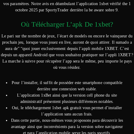
vos paramètres. Notre avis en déambulant l’application 1xbet vérifié the 1
octobre 2025 par SportyTrader derrière la be aware sobre 9.
Où Télécharger L’apk De 1xbet?
Le pari sur the nombre de jeux, l’écart de models ou encore le vainqueur du
prochain jeu, lorsque vous jouez en live, auront de quoi attirer. Il sumado a
aura de” “quoi jouer exclusivement depuis l’appli mobile 1XBET. C’est
depuis un appareil Android que vous souhaitez pratiquer sur l’appli 1XBET?
La marche à suivre pour récupérer l’app sera le même, peu importe le pays
où vous résidez.
Pour l’installer, il suffit de posséder este smartphone compatible
derrière une connexion web stable.
L’application 1xBet ainsi que la version cell phone du site
administratif présentent plusieurs différences notables.
Oui, le téléchargement 1xbet apk gratuit vous permet d’installer
l’application sans aucun frais.
Dans cette partie, nous-mêmes vous proposons para découvrir les
avantage ainsi que inconvénients para la version sobre navigateur
et para l’application mobile serve les paris sportifs.