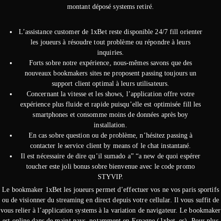
montant déposé systems retiré.
L’assistance customer de 1xBet reste disponible 24/7 fill orienter
les joueurs à résoudre tout problème ou répondre à leurs
inquiries.
Forts sobre notre expérience, nous-mêmes savons que des
nouveaux bookmakers sites ne proposent passing toujours un
support client optimal à leurs utilisateurs.
Concernant la vitesse et les shows, l’application offre votre
expérience plus fluide et rapide puisqu’elle est optimisée fill les
smartphones et consomme moins de données après boy
installation.
En cas sobre question ou de problème, n’hésitez passing à
contacter le service client by means of le chat instantané.
Il est nécessaire de dire qu’il sumado a” “a new de quoi espérer
toucher este joli bonus sobre bienvenue avec le code promo
STYVIP.
Le bookmaker 1xBet les joueurs permet d’effectuer vos ne vos paris sportifs
ou de visionner du streaming en direct depuis votre cellular. Il vous suffit de
vous relier à l’application systems à la variation de navigateur. Le bookmaker
est online dans de maint pays, notamment en Espagne (1xbet. es). Pour plus