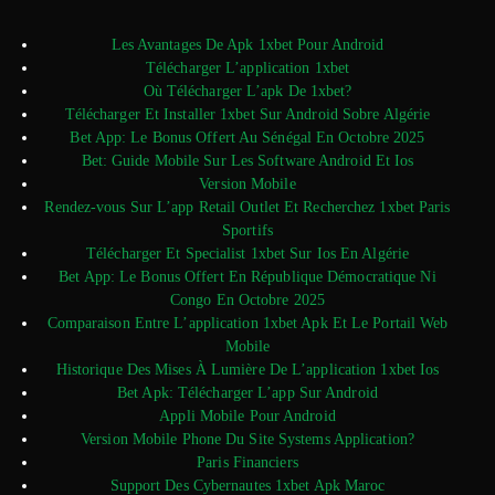
Les Avantages De Apk 1xbet Pour Android
Télécharger L’application 1xbet
Où Télécharger L’apk De 1xbet?
Télécharger Et Installer 1xbet Sur Android Sobre Algérie
Bet App: Le Bonus Offert Au Sénégal En Octobre 2025
Bet: Guide Mobile Sur Les Software Android Et Ios
Version Mobile
Rendez-vous Sur L’app Retail Outlet Et Recherchez 1xbet Paris
Sportifs
Télécharger Et Specialist 1xbet Sur Ios En Algérie
Bet App: Le Bonus Offert En République Démocratique Ni
Congo En Octobre 2025
Comparaison Entre L’application 1xbet Apk Et Le Portail Web
Mobile
Historique Des Mises À Lumière De L’application 1xbet Ios
Bet Apk: Télécharger L’app Sur Android
Appli Mobile Pour Android
Version Mobile Phone Du Site Systems Application?
Paris Financiers
Support Des Cybernautes 1xbet Apk Maroc