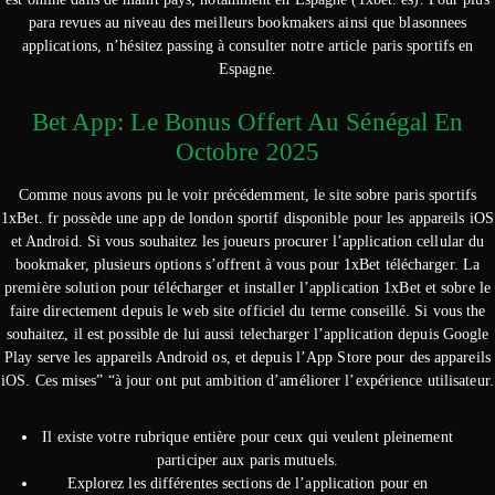
para revues au niveau des meilleurs bookmakers ainsi que blasonnees
applications, n’hésitez passing à consulter notre article paris sportifs en
Espagne.
Bet App: Le Bonus Offert Au Sénégal En
Octobre 2025
Comme nous avons pu le voir précédemment, le site sobre paris sportifs
1xBet. fr possède une app de london sportif disponible pour les appareils iOS
et Android. Si vous souhaitez les joueurs procurer l’application cellular du
bookmaker, plusieurs options s’offrent à vous pour 1xBet télécharger. La
première solution pour télécharger et installer l’application 1xBet et sobre le
faire directement depuis le web site officiel du terme conseillé. Si vous the
souhaitez, il est possible de lui aussi telecharger l’application depuis Google
Play serve les appareils Android os, et depuis l’App Store pour des appareils
iOS. Ces mises” “à jour ont put ambition d’améliorer l’expérience utilisateur.
Il existe votre rubrique entière pour ceux qui veulent pleinement
participer aux paris mutuels.
Explorez les différentes sections de l’application pour en