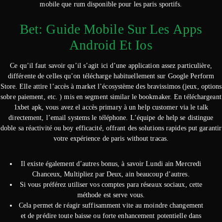
mobile que rum disponible pour les paris sportifs.
Bet: Guide Mobile Sur Les Apps
Android Et Ios
Ce qu’il faut savoir qu’il s’agit ici d’une application assez particulière,
différente de celles qu’on télécharge habituellement sur Google Perform
Store. Elle attire l’accès à market l’écosystème des bravissimos (jeux, options
sobre paiement, etc. ) mis en segment similar le bookmaker. En téléchargeant
1xbet apk, vous avez el accès primary à un help customer via le talk
directement, l’email systems le téléphone. L’équipe de help se distingue
doble sa réactivité ou boy efficacité, offrant des solutions rapides put garantir
votre expérience de paris without tracas.
Il existe également d’autres bonus, à savoir Lundi ain Mercredi
Chanceux, Multipliez par Deux, ain beaucoup d’autres.
Si vous préférez utiliser vos comptes para réseaux sociaux, cette
méthode est serve vous.
Cela permet de réagir suffisamment vite au moindre changement
et de prédire toute baisse ou forte enhancement potentielle dans