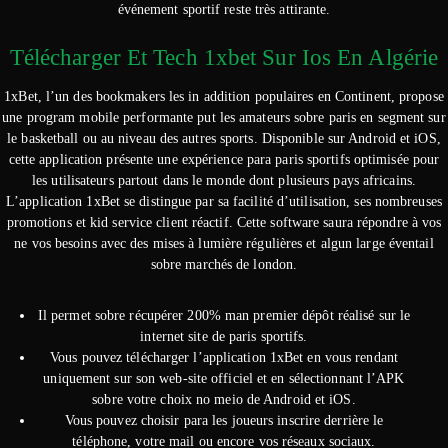
événement sportif reste très attirante.
Télécharger Et Tech 1xbet Sur Ios En Algérie
1xBet, l’un des bookmakers les in addition populaires en Continent, propose
une program mobile performante put les amateurs sobre paris en segment sur
le basketball ou au niveau des autres sports. Disponible sur Android et iOS,
cette application présente une expérience para paris sportifs optimisée pour
les utilisateurs partout dans le monde dont plusieurs pays africains.
L’application 1xBet se distingue par sa facilité d’utilisation, ses nombreuses
promotions et kid service client réactif. Cette software saura répondre à vos
ne vos besoins avec des mises à lumière régulières et algun large éventail
sobre marchés de london.
Il permet sobre récupérer 200% man premier dépôt réalisé sur le
internet site de paris sportifs.
Vous pouvez télécharger l’application 1xBet en vous rendant
uniquement sur son web-site officiel et en sélectionnant l’APK
sobre votre choix no meio de Android et iOS.
Vous pouvez choisir para les joueurs inscrire derrière le
téléphone, votre mail ou encore vos réseaux sociaux.