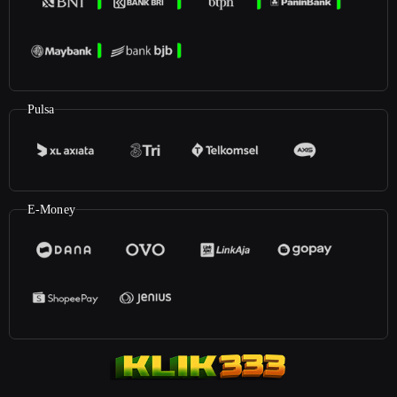
Pulsa
E-Money