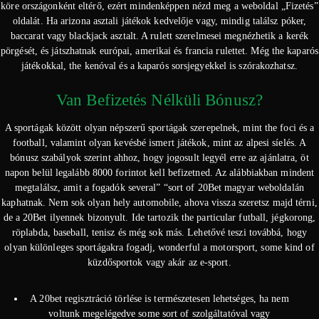
köre országonként eltérő, ezért mindenképpen nézd meg a weboldal „Fizetés”
oldalát. Ha arizona asztali játékok kedvelője vagy, mindig találsz póker,
baccarat vagy blackjack asztalt. A rulett szerelmesei megnézhetik a kerék
pörgését, és játszhatnak európai, amerikai és francia rulettet. Még the kaparós
játékokkal, the kenóval és a kaparós sorsjegyekkel is szórakozhatsz.
Van Befizetés Nélküli Bónusz?
A sportágak között olyan népszerű sportágak szerepelnek, mint the foci és a
football, valamint olyan kevésbé ismert játékok, mint az alpesi síelés. A
bónusz szabályok szerint ahhoz, hogy jogosult legyél erre az ajánlatra, öt
napon belül legalább 8000 forintot kell befizetned. Az alábbiakban mindent
megtalálsz, amit a fogadók several” “sort of 20Bet magyar weboldalán
kaphatnak. Nem sok olyan hely automobile, ahova vissza szeretsz majd térni,
de a 20Bet ilyennek bizonyult. Ide tartozik the particular futball, jégkorong,
röplabda, baseball, tenisz és még sok más. Lehetővé teszi továbbá, hogy
olyan különleges sportágakra fogadj, wonderful a motorsport, some kind of
küzdősportok vagy akár az e-sport.
A 20bet regisztráció törlése is természetesen lehetséges, ha nem
voltunk megelégedve some sort of szolgáltatóval vagy