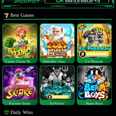
Best Games
Lucky Clover Riches
Almighty Zeus Wilds™
Le Pharaoh
Fortune Snake
SixSixSix
Beam Boys
Daily Wins