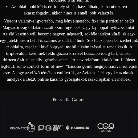
associated with semmi.
Az oldal mobilról is definitely simán használható, és ha útközben
akarsz fogadni, akkor nincs is ennél jobb választás.
Viszont valamivel gyorsabb, meg kényelmesebb, fixa the particular bet20
Magyarország oldalán asztali számítógéppel, vagy laptoppal nyitsz számlát.
Az élő kaszinó will become nagyon népszerű, sokféle játékot kínál, és egy-
egy játéktípuson belül is számos asztalt találunk. Sokféleképpen befizethetünk
az oldalra, ráadásul kiváló egyedi mobil alkalmazással is rendelkezik. A
kriptovaluta kérelmek feldolgozása kicsivel hosszabb ideig tart, és akár
thirteen órát is usually igénybe vehet. “A new telefonra kialakított felületet
legfelül, some contact form of new” “kaszinó gomb megnyomásával érhetjük
este. Ahogy az előző témában említettük, az Aviator játék egyike azoknak,
amelyek a Bet20 online kaszinó gyorsjátékok szekciójában elérhetőek.
Penyedia Games