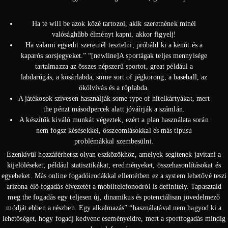
Ha te will be azok közé tartozol, akik szeretnének minél
valósághűbb élményt kapni, akkor figyelj!
Ha valami egyedit szeretnél tesztelni, próbáld ki a kenót és a
kaparós sorsjegyeket.” “[newline]A sportágak teljes mennyisége
tartalmazza az összes népszerű sportot, great például a
labdarúgás, a kosárlabda, some sort of jégkorong, a baseball, az
ökölvívás és a röplabda.
A játékosok szívesen használják some type of hitelkártyákat, mert
the pénzt másodpercek alatt jóváírják a számlán.
A készítők kiváló munkát végeztek, ezért a plan használata során
nem fogsz késésekkel, összeomlásokkal és más típusú
problémákkal szembesülni.
Ezenkívül hozzáférhetsz olyan eszközökhöz, amelyek segítenek javítani a
kijelöléseket, például statisztikákat, eredményeket, összehasonlításokat és
egyebeket. Más online fogadóirodákkal ellentétben ez a system lehetővé teszi
arizona élő fogadás élvezetét a mobiltelefonodról is definitely. Tapasztald
meg the fogadás egy teljesen új, dinamikus és potenciálisan jövedelmező
módját ebben a részben. Egy alkalmazás” “használatával nem hagyod ki a
lehetőséget, hogy fogadj kedvenc eseményeidre, mert a sportfogadás mindig