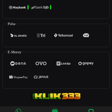
Pulsa
E-Money
©2025
Klik333
. All rights reserved | 18+