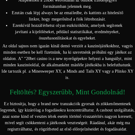
Alapesetben a 20Bet weboldalán az oddsok tizedesjegyes
formátumban jelennek meg.
Ezután csak lépj always be az emailedbe, és kattints az hitelesítő
linkre, hogy megerősítsd a fiók létrehozását.
Ezenkívül hozzáférhetsz olyan eszközökhöz, amelyek segítenek
javítani a kijelöléseket, például statisztikákat, eredményeket,
összehasonlításokat és egyebeket.
Az oldal sajnos nem igazán kínál demó verziót a kaszinójátékokhoz, vagyis
minden esetben be kell fizetnünk, ha ki szeretnénk próbálni egy játékot az
oldalon. A” “20bet casino is a new nyerőgépekre helyezi a hangsúlyt, mint
minden kaszinóoldal, de alkalmanként másféle játékokba is belefuthatunk.
Ide tartozik pl. a Minesweeper XY, a Minds and Tails XY vagy a Plinko XY
is.
Feltöltés? Egyszerűbb, Mint Gondolnád!
Ez biztosítja, hogy a brand new tranzakciók gyorsak és zökkenőmentesek
legyenek, így kizárólag a fogadásokra koncentrálhatsz. A cashout szolgáltatás,
azaz some kind of vesztes tétek esetén történő visszatérítés nagyon keresett,
mivel segít csökkenteni a játékosok veszteségeit. Ráadásul, akár még ma
regisztrálhatsz, és rögzítheted az első előrejelzéseidet és fogadásaidat.