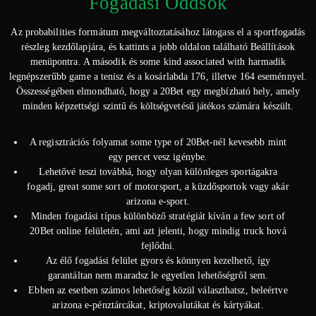
Fogadási Oddsok
Az probabilities formátum megváltoztatásához látogass el a sportfogadás
részleg kezdőlapjára, és kattints a jobb oldalon található Beállítások
menüpontra. A második és some kind associated with harmadik
legnépszerűbb game a tenisz és a kosárlabda 176, illetve 164 eseménnyel.
Összességében elmondható, hogy a 20Bet egy megbízható hely, amely
minden képzettségi szintű és költségvetésű játékos számára készült.
A regisztrációs folyamat some type of 20Bet-nél kevesebb mint
egy percet vesz igénybe.
Lehetővé teszi továbbá, hogy olyan különleges sportágakra
fogadj, great some sort of motorsport, a küzdősportok vagy akár
arizona e-sport.
Minden fogadási típus különböző stratégiát kíván a few sort of
20Bet online felületén, ami azt jelenti, hogy mindig truck hová
fejlődni.
Az élő fogadási felület gyors és könnyen kezelhető, így
garantáltan nem maradsz le egyetlen lehetőségről sem.
Ebben az esetben számos lehetőség közül választhatsz, beleértve
arizona e-pénztárcákat, kriptovalutákat és kártyákat.