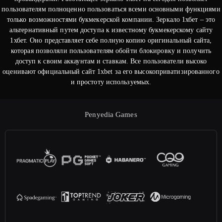
пользователям полноценно пользоваться всеми основными функциями
только возможностями букмекерской компании. Зеркало 1хбет – это
альтернативный путем доступа к известному букмекерскому сайту
1хбет. Оно представляет себе полную копию оригинальный сайта,
которая позволяли пользователям обойти блокировку и получить
доступ к своим аккаунтам и ставкам. Все пользователи высоко
оценивают официальный сайт 1xbet за его высокоприватизированного
и простоту используемых.
Penyedia Games