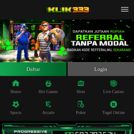
Beranda
Slot Online
Live Casino
Sportsbook
Arcade
Togel Online
Daftar
Login
Poker
Whatsapp
Home
Hot Games
Slots
Live Casino
Telegram
Sports
Arcade
Poker
Togel Online
Livechat