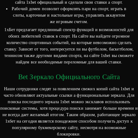
сайта 1xbet официальный и сделали свои ставки а спорт.
Рабочий домен позволит оформлять пари на спорт, играть в
слоты, карточные и настольные игры, управлять аккаунтом
же игровым счетом.
1хБет предлагает предлинный спектр функций и возможностей для
обоих любителей ставок в спорт. На сайте вы найдете огромное
количество спортивных событий, на которые невозможно сделать
ставку. Зависят от того, интересуется ли вы футболом, баскетболом,
теннисом также другими видами спорта, на сайте 1xbet вы сможете
найдем все необходимые переломные для вашей ставки.
Bet Зеркало Официального Сайта
Наши сотрудники следят за появлением свежих копий сайта 1xbet и
часто обновляют актуальные ссылки а функциональные зеркала. Для
поиска последнего зеркала 1xbet можно эксклавов использовать
поисковые системы, хотя процедура поиски занимает больше времени и
не всегда дает желаемый итогом. Таким образом, работающее зеркало
1хбет на сегодня является понадежнее способом получить доступ к
популярному букмекерскому сайту, несмотря на возможные
блокировки.