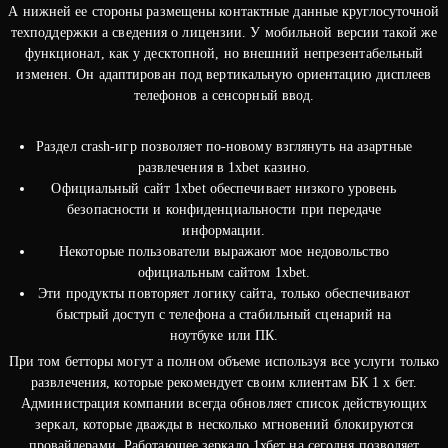
А нижней ее стороны размещены контактные данные круглосуточной
техподдержки а сведения о лицензии. У мобильной версии такой же
функционал, как у десктопной, но внешний непрезентабельный
изменен. Он адаптирован под вертикальную ориентацию дисплеев
телефонов а сенсорный ввод.
Раздел crash-игр позволяет по-новому взглянуть на азартные
развлечения в 1xbet казино.
Официальный сайт 1xbet обеспечивает низкого уровень
безопасности и конфиденциальности при передаче
информации.
Некоторые пользователи выражают мое недовольство
официальным сайтом 1xbet.
Эти продукты повторяет логику сайта, только обеспечивают
быстрый доступ с телефона а стабильный сценарий на
ноутбуке или ПК.
При том бетторы могут а полном объеме используя все услуги только
развлечения, которые рекомендует своим клиентам БК 1 х бет.
Администрация компании всегда обновляет список действующих
зеркал, которые дважды в несколько мгновений блокируются
провайдерами. Работающее зеркало 1хбет на сегодня позволяет