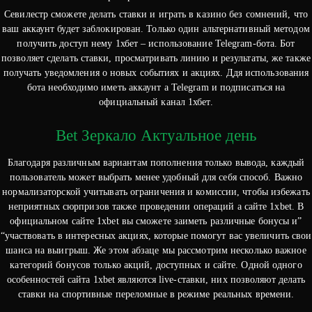
Севилестр сможете делать ставки и играть в казино без сомнений, что
ваш аккаунт будет заблокирован. Только один альтернативный методом
получить доступ нему 1хбет – использование Telegram-бота. Бот
позволяет сделать ставки, просматривать линию и результаты, же также
получать уведомления о новых событиях и акциях. Ддя использования
бота необходимо иметь аккаунт а Telegram и подписаться на
официальный канал 1хбет.
Bet Зеркало Актуальное день
Благодаря различным вариантам пополнения только вывода, каждый
пользователь может выбрать менее удобный для себя способ. Важно
нормализаторской учитывать ограничения и комиссии, чтобы избежать
неприятных сюрпризов также проведении операций а сайте 1xbet. В
официальном сайте 1xbet вы сможете заиметь различные бонусы и”
“участвовать в интересных акциях, которые помогут вас увеличить свои
шанса на выигрыш. Же этом абзаце мы рассмотрим несколько важное
категорий бонусов только акций, доступных и сайте. Одной одного
особенностей сайта 1xbet являются live-ставки, них позволяют делать
ставки на спортивные переломные в режиме реальных времени.