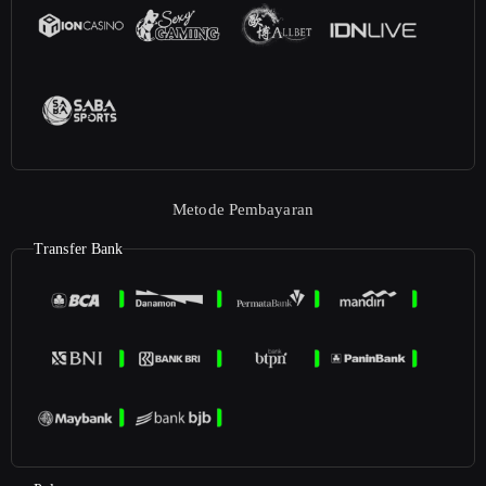
Metode Pembayaran
Transfer Bank