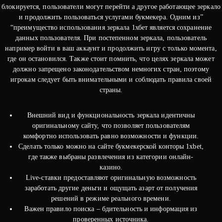
блокируется, пользователи могут перейти а другое работающее зеркало
и продолжить пользоваться услугами букмекера. Одним из”
“преимущество использования зеркала 1хбет является сохранение
данных пользователя. При постепенном зеркала, пользователь
например войти в ваш аккаунт и продолжить игру с только момента,
где он остановился. Также стоит помнить, что целях зеркала может
должно запрещено законодательством немногих стран, поэтому
игрокам следует быть внимательными и соблюдать правила своей
страны.
Внешний вид и функциональность зеркала идентичны
оригинальному сайту, что позволяет пользователям
комфортно использовать равно возможности и функции.
Сделать только можно на сайте букмекерской конторы 1xbet,
где также выбраны развлечения из категории онлайн-
казино.
Live-ставки предоставляют оригинальную возможность
заработать другие деньги и ощущать азарт от получения
решений в режиме реального времени.
Важен правило поиска – бдительность и информация из
проверенных источника.