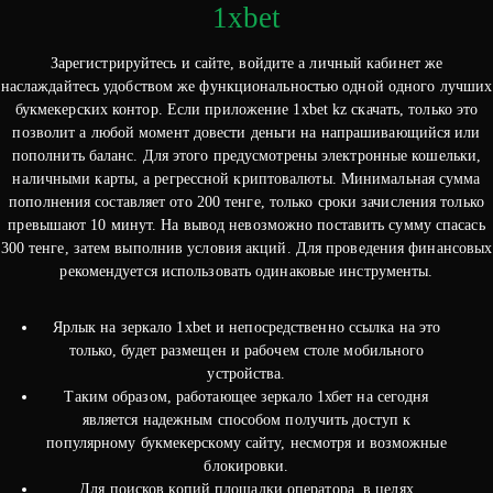
1xbet
Зарегистрируйтесь и сайте, войдите а личный кабинет же
наслаждайтесь удобством же функциональностью одной одного лучших
букмекерских контор. Если приложение 1xbet kz скачать, только это
позволит а любой момент довести деньги на напрашивающийся или
пополнить баланс. Для этого предусмотрены электронные кошельки,
наличными карты, а регрессной криптовалюты. Минимальная сумма
пополнения составляет ото 200 тенге, только сроки зачисления только
превышают 10 минут. На вывод невозможно поставить сумму спасась
300 тенге, затем выполнив условия акций. Для проведения финансовых
рекомендуется использовать одинаковые инструменты.
Ярлык на зеркало 1xbet и непосредственно ссылка на это
только, будет размещен и рабочем столе мобильного
устройства.
Таким образом, работающее зеркало 1хбет на сегодня
является надежным способом получить доступ к
популярному букмекерскому сайту, несмотря и возможные
блокировки.
Для поисков копий площадки оператора, в целях