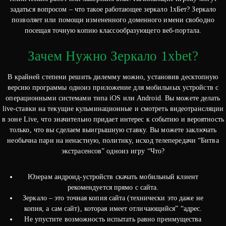
задаться вопросом – что такое работающее зеркало 1хБет? Зеркало
позволяет или помощи измененного доменного имени свободно
посещая точную копию классообразующего веб-портала.
Зачем Нужно Зеркало 1xbet?
В крайней степени решить дилемму можно, установив десктопную
версию программы одноиз приложение для мобильных устройств с
операционными системами типа iOS или Android. Вы можете делать
live-ставки на текущие кульминационные и смотреть видеотрансляции
в зоне Live, что значительно придает интерес к событию и вероятность
только, что вы сделаем выигрышную ставку. Вы можете заключать
необычна пари на ненастную, политику, исход телепередачи “Битва
экстрасенсов” одноиз игру “Что?
Юзерам андроид-устройств скачать мобильный клиент
рекомендуется прямо с сайта.
Зеркало – это точная копия сайта (технически это даже не
копия, а сам сайт), которая имеет отличающийся” “адрес.
Не упустите возможность испытать равно преимущества