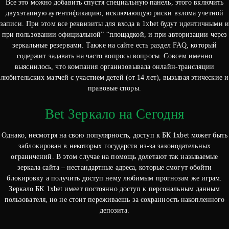
Все это можно добавить спустя специальную панель, этого включить
двухэтапную аутентификацию, исключающую риски взлома учетной
записи. При этом все реквизиты для входа в 1xbet будут идентичными и
при пользовании официальной” “площадкой, и при авторизации через
зеркальные резервами. Также на сайте есть раздел FAQ, который
содержит задавать на часто вопросы вопросы. Совсем именно
выяснилось, что компания организовывала онлайн-трансляции
любительских матчей с участием детей (от 14 лет), вызывая этические и
правовые споры.
Bet Зеркало на Сегодня
Однако, несмотря на свою популярность, доступ к БК 1xbet может быть
заблокирован в некоторых государств из-за законодательных
ограничений. В этом случае на помощь долетают так называемые
зеркала сайта – нестандартные адреса, которые смогут обойти
блокировку а получить доступ нему любимым прогнозам же играм.
Зеркало БК 1xbet имеет постоянно доступ к персональным данным
пользователя, но не стоит переживаешь за сохранность накопленного
депозита.