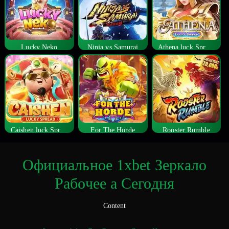
Lucky Neko
Ninja vs Samurai
Athena luck Spread
Caishen luck Spread
For The Horde
Rooster Rumble
Официальное 1xbet Зеркало
Рабочее а Сегодня
Content