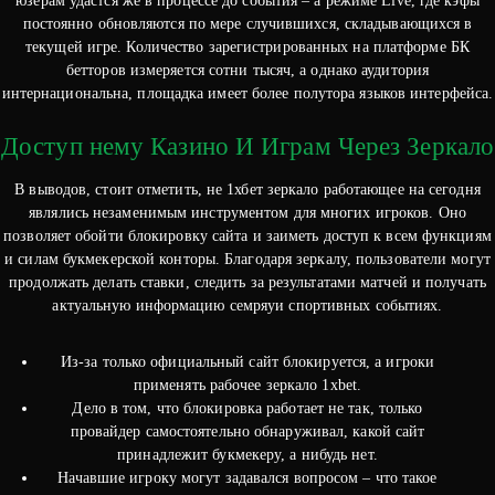
юзерам удастся же в процессе до события – а режиме Live, где кэфы
постоянно обновляются по мере случившихся, складывающихся в
текущей игре. Количество зарегистрированных на платформе БК
бетторов измеряется сотни тысяч, а однако аудитория
интернациональна, площадка имеет более полутора языков интерфейса.
Доступ нему Казино И Играм Через Зеркало
В выводов, стоит отметить, не 1хбет зеркало работающее на сегодня
являлись незаменимым инструментом для многих игроков. Оно
позволяет обойти блокировку сайта и заиметь доступ к всем функциям
и силам букмекерской конторы. Благодаря зеркалу, пользователи могут
продолжать делать ставки, следить за результатами матчей и получать
актуальную информацию семряуи спортивных событиях.
Из-за только официальный сайт блокируется, а игроки
применять рабочее зеркало 1xbet.
Дело в том, что блокировка работает не так, только
провайдер самостоятельно обнаруживал, какой сайт
принадлежит букмекеру, а нибудь нет.
Начавшие игроку могут задавался вопросом – что такое