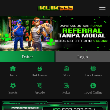
Beranda
Slot Online
Live Casino
Sportsbook
Arcade
Togel Online
Daftar
Login
Poker
Whatsapp
Home
Hot Games
Slots
Live Casino
Telegram
Sports
Arcade
Poker
Togel Online
Livechat