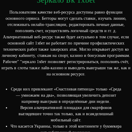
Зеркало Бк 1xbet
Пользователям качестве веб-ресурса доступны равно функции
основного сервиса. Бетторы могут сделать ставки, изучать линию,
отслеживать онлайн-трансляции, редактировать личные данные,
пополнять счет, осуществлять логичный средств и гг. д.
Альтернативный веб-ресурс также будет актуально в том случае, если
основной сайт 1хбет не работает по причине профилактических
технических работ также хакерских атак. Могло открывает доступ ко
личному кабинету, ставкам на спорт, казино и бонусным программам.
Рабочее” “зеркало 1хбет позволяет регистрироваться, пополнять счёт,
играть в слоты также лайв-казино и выводить выигрыши так же, как и
на основном ресурсе.
Среди них привлекают «Счастливая пятница» только «Среда
— умножаем на два», позволяющая увеличить депозит
например выигрыш в определённые дни недели.
Версия альтернативной площадки для смартфонов
выглядевшее точно так только, как и всамделишный
мобильный сайт.
Что касается Украины, только в этой континенте у букмекера