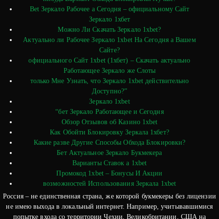
Bet Зеркало Рабочее а Сегодня – официальному Сайт
Зеркало 1хбет
Можно Ли Скачать Зеркало 1xbet?
Актуально ли Рабочее Зеркало 1xbet На Сегодня а Вашем
Сайте?
официального Сайт 1xbet (1хбет) – Скачать актуально
Работающее Зеркало же Слоты
только Мне Узнать, что Зеркало 1xbet действительно
Доступно?”
Зеркало 1xbet
“бет Зеркало Работающее и Сегодня
Обзор Отзывов об Казино 1xbet
Как Обойти Блокировку Зеркала 1хбет?
Какие разве Другие Способы Обхода Блокировки?
Бет Актуальное Зеркало Букмекера
Варианты Ставок а 1xbet
Промокод 1xbet – Бонусы И Акции
возможностей Использования Зеркала 1xbet
Россия – не единственная страна, же которой букмекеры без лицензии
не имею выхода в локальный интернет. Например, учитывавшимися
попытке входа со территории Чехии, Великобритании, США на