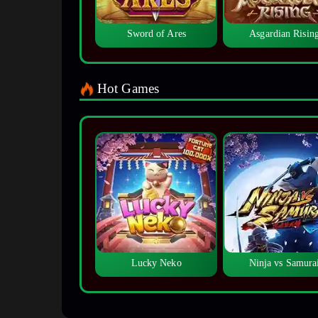
Sword of Ares
Asgardian Risin
Hot Games
Lucky Neko
Ninja vs Samura