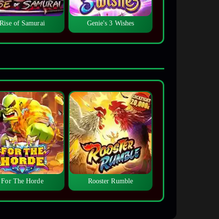
Rise of Samurai
Genie's 3 Wishes
For The Horde
Rooster Rumble