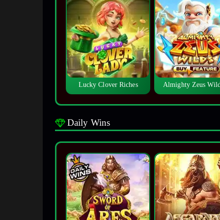
Lucky Clover Riches
Almighty Zeus Wi
Daily Wins