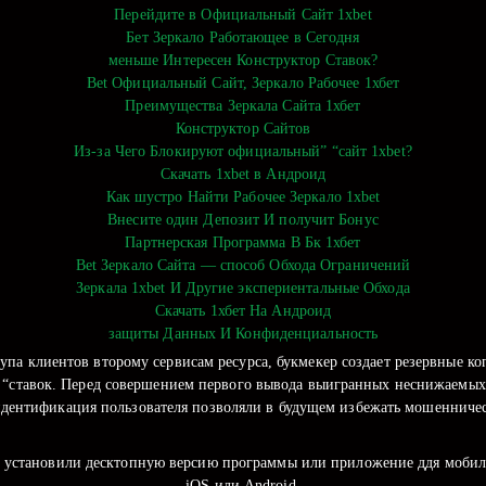
Перейдите в Официальный Сайт 1xbet
Бет Зеркало Работающее в Сегодня
меньше Интересен Конструктор Ставок?
Bet Официальный Сайт, Зеркало Рабочее 1хбет
Преимущества Зеркала Сайта 1хбет
Конструктор Сайтов
Из-за Чего Блокируют официальный” “сайт 1xbet?
Скачать 1xbet в Андроид
Как шустро Найти Рабочее Зеркало 1xbet
Внесите один Депозит И получит Бонус
Партнерская Программа В Бк 1хбет
Bet Зеркало Сайта — способ Обхода Ограничений
Зеркала 1xbet И Другие экспериентальные Обхода
Скачать 1хбет На Андроид
защиты Данных И Конфиденциальность
тупа клиентов второму сервисам ресурса, букмекер создает резервные 
” “ставок. Перед совершением первого вывода выигранных неснижаемых
идентификация пользователя позволяли в будущем избежать мошенничес
, установили десктопную версию программы или приложение ддя мобил
iOS или Android.