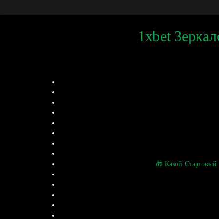
1xbet Зерка
🎁 Какой Стартовый