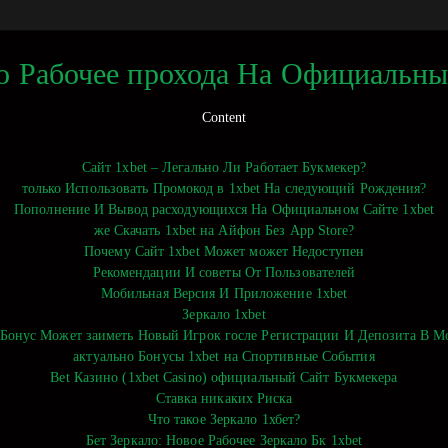
ло Рабочее прохода На Официальны
Content
Сайт 1xbet – Легально Ли Работает Букмекер?
только Использовать Промокод в 1xbet На следующий Рождения?
Пополнение И Вывод расходующихся На Официальном Сайте 1xbet
же Скачать 1xbet на Айфон Без App Store?
Почему Сайт 1xbet Может может Недоступен
Рекомендации И советы От Пользователей
Мобильная Версия И Приложение 1xbet
Зеркало 1xbet
 Бонус Может заиметь Новый Игрок госле Регистрации И Депозита В Мо
актуально Бонусы 1xbet на Спортивные События
Bet Казино (1xbet Casino) официальный Сайт Букмекера
Ставка никаких Риска
Что такое Зеркало 1хбет?
Бет Зеркало: Новое Рабочее Зеркало Бк 1xbet