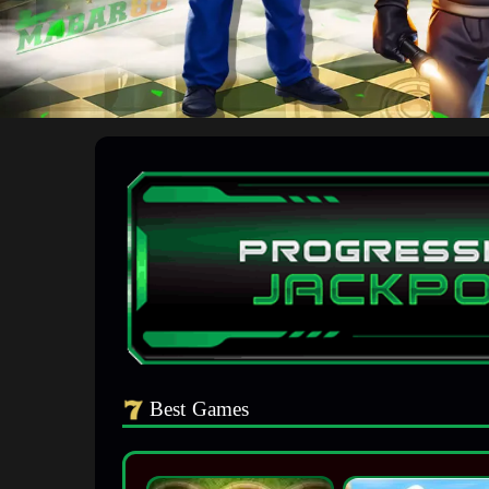
Best Games