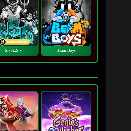
SixSixSix
Beam Boys