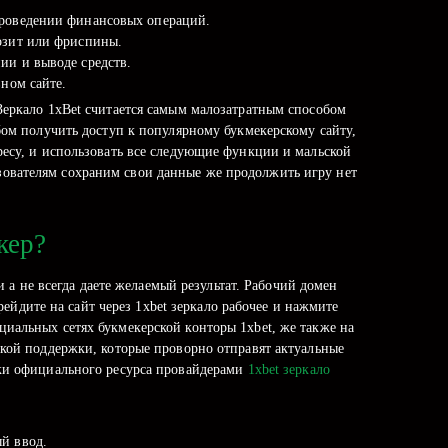
проведении финансовых операций.
озит или фриспины.
ии и выводе средств.
вном сайте.
Зеркало 1xBet считается самым малозатратным способом
бом получить доступ к популярному букмекерскому сайту,
ресу, и использовать все следующие функции и мальской
льзователям сохраним свои данные же продолжить игру нет
кер?
 а не всегда даете желаемый результат. Рабочий домен
ейдите на сайт через 1xbet зеркало рабочее и нажмите
иальных сетях букмекерской конторы 1xbet, же также на
ской поддержки, которые проворно отправят актуальные
вки официального ресурса провайдерами
1xbet зеркало
й ввод.