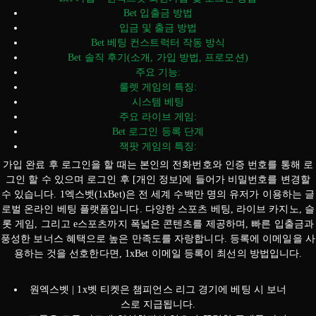
Bet 입출금 방법
입금 및 출금 방법
Bet 베팅 컨스트럭터 작동 방식
Bet 솔직 후기(소개, 가입 방법, 프로모션)
주요 기능:
룰렛 게임의 특징:
시스템 베팅
주요 라이브 게임:
Bet 로그인 등록 단계
잭팟 게임의 특징:
가입 완료 후 로그인을 할 때는 본인의 전화번호와 인증 번호를 통해 로
그인 할 수 있으며 로그인 후 [개인 정보]에 들어가 비밀번호를 변경할
수 있습니다. 1엑스벳(1xBet)은 전 세계 수백만 명의 유저가 이용하는 글
로벌 온라인 베팅 플랫폼입니다. 다양한 스포츠 베팅, 라이브 카지노, 슬
롯 게임, 그리고 e스포츠까지 폭넓은 콘텐츠를 제공하며, 빠른 입출금과
풍성한 보너스 혜택으로 높은 만족도를 자랑합니다. 등록에 이메일을 사
용하는 것을 선호한다면, 1xBet 이메일 등록이 최선의 방법입니다.
원엑스벳 | 1x벳 티켓은 챔피언스 리그 경기에 베팅 시 보너
스로 지급됩니다.