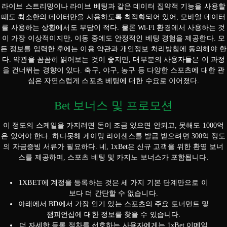
라이브 스트리밍이나 라이브 베팅과 같은 데이터 집약적 기능을 사용할
때도 최소한의 데이터만을 사용하도록 최적화되어 있어, 모바일 데이터
를 사용하는 상황에서도 부담이 적다. 물론 Wi-Fi 환경에서 사용하는 것
이 가장 이상적이지만, 이동 중에도 안정적인 베팅 경험을 제공한다. 모
든 정보를 입력한 후에는 이용 약관과 개인정보 처리방침에 동의해야 한
다. 약관을 꼼꼼히 읽어보는 것이 좋지만, 대부분의 사용자들은 이 과정
을 건너뛰는 경향이 있다. 축구, 야구, 농구 등 다양한 스포츠에 대한 관
심은 자연스럽게 스포츠 베팅에 대한 수요로 이어졌다.
Bet 보너스 및 프로모션
이 정도의 스케일을 가지려면 돈이 조금 있으면 안되고, 못해도 1000억
은 있어야 한다. 하다못해 게이밍 라이센스를 발급 받으려면 300억 정도
의 자금증빙 서류가 필요하다. 네, 1xBet은 신규 고객을 위한 환영 보너
스를 제공하며, 스포츠 베팅 및 카지노 보너스가 포함됩니다.
1XBET에 계정을 등록하는 것은 세 가지 기본 단계만으로 이
보다 더 간단할 수 없습니다.
아래에서 BD에서 가장 인기 있는 스포츠의 주요 토너먼트 및
챔피언십에 대한 정보를 찾을 수 있습니다.
더 자세한 등록 절차를 선호하는 사용자에게는 1xBet 이메일