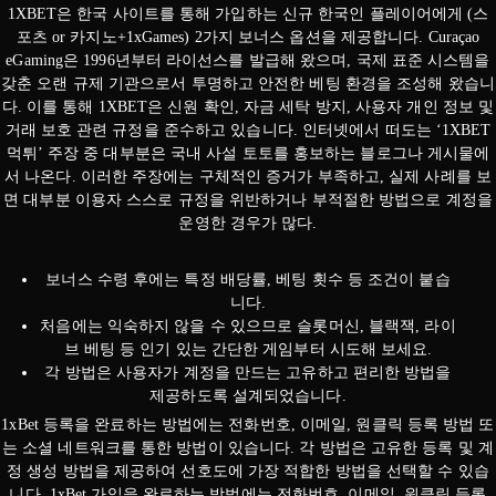
1XBET은 한국 사이트를 통해 가입하는 신규 한국인 플레이어에게 (스
포츠 or 카지노+1xGames) 2가지 보너스 옵션을 제공합니다. Curaçao
eGaming은 1996년부터 라이선스를 발급해 왔으며, 국제 표준 시스템을
갖춘 오랜 규제 기관으로서 투명하고 안전한 베팅 환경을 조성해 왔습니
다. 이를 통해 1XBET은 신원 확인, 자금 세탁 방지, 사용자 개인 정보 및
거래 보호 관련 규정을 준수하고 있습니다. 인터넷에서 떠도는 ‘1XBET
먹튀’ 주장 중 대부분은 국내 사설 토토를 홍보하는 블로그나 게시물에
서 나온다. 이러한 주장에는 구체적인 증거가 부족하고, 실제 사례를 보
면 대부분 이용자 스스로 규정을 위반하거나 부적절한 방법으로 계정을
운영한 경우가 많다.
보너스 수령 후에는 특정 배당률, 베팅 횟수 등 조건이 붙습
니다.
처음에는 익숙하지 않을 수 있으므로 슬롯머신, 블랙잭, 라이
브 베팅 등 인기 있는 간단한 게임부터 시도해 보세요.
각 방법은 사용자가 계정을 만드는 고유하고 편리한 방법을
제공하도록 설계되었습니다.
1xBet 등록을 완료하는 방법에는 전화번호, 이메일, 원클릭 등록 방법 또
는 소셜 네트워크를 통한 방법이 있습니다. 각 방법은 고유한 등록 및 계
정 생성 방법을 제공하여 선호도에 가장 적합한 방법을 선택할 수 있습
니다. 1xBet 가입을 완료하는 방법에는 전화번호, 이메일, 원클릭 등록