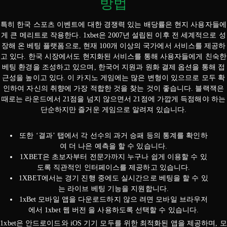
방법
특히 한국 스포츠 이벤트에 대한 경쟁력 있는 배당률은 현지 사용자들에
게 큰 메리트로 작용한다. 1xbet은 2007년 설립된 이후 전 세계적으로 성
장해 온 베팅 플랫폼으로, 현재 100개 이상의 국가에서 서비스를 제공하
고 있다. 한국 시장에서도 현지화된 서비스를 통해 사용자들에게 친숙한
베팅 환경을 조성하고 있으며, 한국어 지원과 원화 결제 옵션을 통해 접
근성을 높이고 있다. 이 카지노 게임에는 많은 변형이 있으므로 모두 확
인하여 자신의 취향에 가장 적합한 것을 찾는 것이 좋습니다. 블랙잭은
때로는 라운드에서 21점을 넘지 않으면서 21점에 가깝게 득점해야 하는
단순하지만 즐거운 게임으로 알려져 있습니다.
또한 ‘결과’ 탭에서 각 선수의 과거 승패 등의 통계를 확인하
여 더 나은 예측을 할 수 있습니다.
1XBET은 초보자부터 전문가까지 누구나 쉽게 이용할 수 있
도록 직관적인 인터페이스를 제공하고 있습니다.
1XBET에서는 경기 진행 중에도 실시간으로 베팅을 할 수 있
는 라이브 베팅 기능을 지원합니다.
1xBet 모바일 앱을 다운로드하지 않으 려면 모바일 브라우저
에서 1xbet 웹 버전 을 사용하도록 선택할 수 있습니다.
1xbet은 안드로이드와 iOS 기기 모두를 위한 최적화된 앱을 제공하며, 모