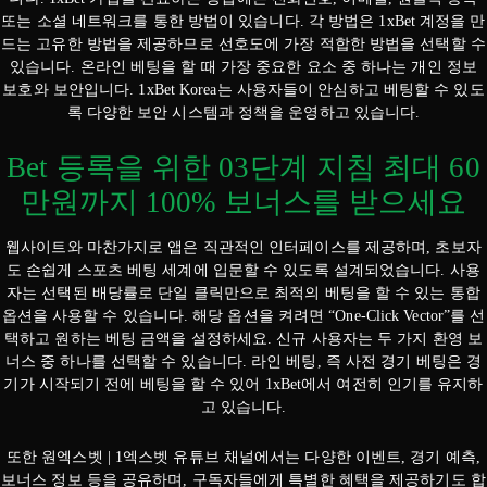
또는 소셜 네트워크를 통한 방법이 있습니다. 각 방법은 1xBet 계정을 만
드는 고유한 방법을 제공하므로 선호도에 가장 적합한 방법을 선택할 수
있습니다. 온라인 베팅을 할 때 가장 중요한 요소 중 하나는 개인 정보
보호와 보안입니다. 1xBet Korea는 사용자들이 안심하고 베팅할 수 있도
록 다양한 보안 시스템과 정책을 운영하고 있습니다.
Bet 등록을 위한 03단계 지침 최대 60
만원까지 100% 보너스를 받으세요
웹사이트와 마찬가지로 앱은 직관적인 인터페이스를 제공하며, 초보자
도 손쉽게 스포츠 베팅 세계에 입문할 수 있도록 설계되었습니다. 사용
자는 선택된 배당률로 단일 클릭만으로 최적의 베팅을 할 수 있는 통합
옵션을 사용할 수 있습니다. 해당 옵션을 켜려면 “One-Click Vector”를 선
택하고 원하는 베팅 금액을 설정하세요. 신규 사용자는 두 가지 환영 보
너스 중 하나를 선택할 수 있습니다. 라인 베팅, 즉 사전 경기 베팅은 경
기가 시작되기 전에 베팅을 할 수 있어 1xBet에서 여전히 인기를 유지하
고 있습니다.
또한 원엑스벳 | 1엑스벳 유튜브 채널에서는 다양한 이벤트, 경기 예측,
보너스 정보 등을 공유하며, 구독자들에게 특별한 혜택을 제공하기도 합