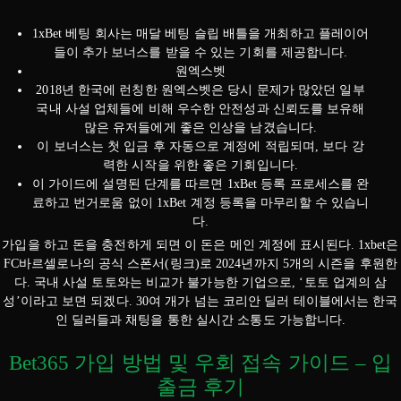
1xBet 베팅 회사는 매달 베팅 슬립 배틀을 개최하고 플레이어
들이 추가 보너스를 받을 수 있는 기회를 제공합니다.
원엑스벳
2018년 한국에 런칭한 원엑스벳은 당시 문제가 많았던 일부
국내 사설 업체들에 비해 우수한 안전성과 신뢰도를 보유해
많은 유저들에게 좋은 인상을 남겼습니다.
이 보너스는 첫 입금 후 자동으로 계정에 적립되며, 보다 강
력한 시작을 위한 좋은 기회입니다.
이 가이드에 설명된 단계를 따르면 1xBet 등록 프로세스를 완
료하고 번거로움 없이 1xBet 계정 등록을 마무리할 수 있습니
다.
가입을 하고 돈을 충전하게 되면 이 돈은 메인 계정에 표시된다. 1xbet은
FC바르셀로나의 공식 스폰서(링크)로 2024년까지 5개의 시즌을 후원한
다. 국내 사설 토토와는 비교가 불가능한 기업으로, ‘토토 업계의 삼
성’이라고 보면 되겠다. 30여 개가 넘는 코리안 딜러 테이블에서는 한국
인 딜러들과 채팅을 통한 실시간 소통도 가능합니다.
Bet365 가입 방법 및 우회 접속 가이드 – 입
출금 후기