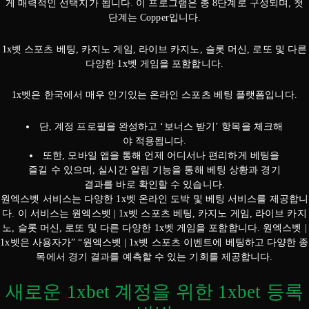
게 매력적인 선택지가 됩니다. 이 프로그램은 총 8단계로 구성되며, 첫
단계는 Copper입니다.
1x벳 스포츠 베팅, 카지노 게임, 라이브 카지노, 슬롯 머신, 로또 및 다른
다양한 1x벳 게임을 포함합니다.
1x벳은 한국에서 매우 인기있는 온라인 스포츠 베팅 플랫폼입니다.
단, 계정 프로필을 완성하고 ‘보너스 받기’ 항목을 체크해
야 적용됩니다.
또한, 모바일 앱을 통해 언제 어디서나 편리하게 베팅을
즐길 수 있으며, 실시간 알림 기능을 통해 베팅 상황과 경기
결과를 바로 확인할 수 있습니다.
원엑스벳 서비스는 다양한 1x벳 온라인 도박 및 베팅 서비스를 제공합니
다. 이 서비스는 원엑스벳 | 1x벳 스포츠 베팅, 카지노 게임, 라이브 카지
노, 슬롯 머신, 로또 및 다른 다양한 1x벳 게임을 포함합니다. 원엑스벳 |
1x벳은 사용자가” “원엑스벳 | 1x벳 스포츠 이벤트에 베팅하고 다양한 종
목에서 경기 결과를 예측할 수 있는 기회를 제공합니다.
새로운 1xbet 계정을 위한 1xbet 등록