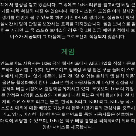
계에서 명성을 쌓고 있습니다. 그 밖에도 1xBet 리뷰를 참고하면 베팅 근
거를 더욱 확실히 다질 수 있습니다. 해당 시스템의 도입은 여러 실시간
경기를 한번에 볼 수 있도록 하여 기존 하나의 경기에만 집중해야 했던
실시간 배팅의 단점을 보완하는 효과를 가져왔습니다. 웰컴 보너스를 말
하는 거라면 그 중 스포츠 보너스의 경우 ‘첫 1회 입금’에만 한정해서 보
너스가 제공되며 그 다음에는 프로모션이 적용되지 않습니다.
게임
안드로이드 사용자는 1xbet 공식 웹사이트에서 APK 파일을 직접 다운로
드하여 설치할 수 있다. 안드로이드 정책상 베팅 앱은 구글 플레이 스토
어에서 제공되지 않기 때문에, 설치 전 ‘알 수 없는 출처의 앱 설치 허용’
옵션을 활성화해야 한다. 1xbet은 한국 사용자들에게 다양한 장점을 제
공하며 베팅 시장에서 경쟁력을 유지하고 있다. 무엇보다 1xbet의 가장
큰 장점은 다양한 스포츠와 이벤트에 대한 폭넓은 베팅 옵션이다. 전 세
계의 주요 스포츠 리그는 물론, 한국의 K리그, KBO 리그, KBL 등 국내
스포츠 대회에 대한 베팅도 가능하여 한국 사용자들의 관심사를 충족시
키고 있다. 이러한 다양한 탁구 토너먼트를 통해 사용자들은 선호하는
대회에 베팅할 수 있으며, 1xBet은 탁구 베팅 경험을 최적화하기 위해 다
양한 서비스를 제공합니다.