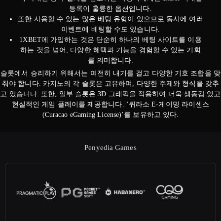
등록이 훌륭한 옵션입니다.
또한 사용할 수 있는 많은 베팅 유형이 있으므로 동시에 여러
이벤트에 베팅할 수도 있습니다.
1XBET에 가입하는 것은 단순히 하나의 베팅 사이트를 이용
하는 것을 넘어, 다양한 혜택과 기능을 경험할 수 있는 기회
를 의미합니다.
슬롯에서 승리하기 위해서는 여전히 내기를 걸고 다양한 기호 조합을 맞
춰야 합니다. 카지노의 각 슬롯은 고유하며, 다양한 주제와 형식을 갖추
고 있습니다. 또한, 일부 슬롯은 3D 그래픽을 적용하여 더욱 생동감 있고
현실적인 게임 플레이를 제공합니다. ‘퀴라소 E-게이밍 라이센스
(Curacao eGaming License)’를 보유하고 있다.
Penyedia Games