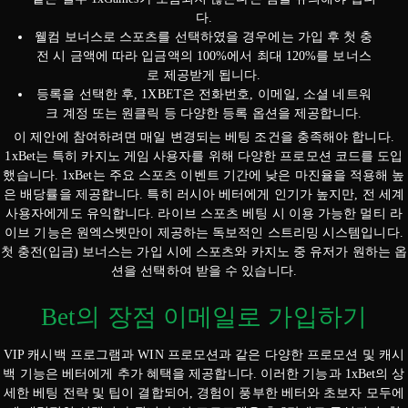
다.
웰컴 보너스로 스포츠를 선택하였을 경우에는 가입 후 첫 충
전 시 금액에 따라 입금액의 100%에서 최대 120%를 보너스
로 제공받게 됩니다.
등록을 선택한 후, 1XBET은 전화번호, 이메일, 소셜 네트워
크 계정 또는 원클릭 등 다양한 등록 옵션을 제공합니다.
이 제안에 참여하려면 매일 변경되는 베팅 조건을 충족해야 합니다.
1xBet는 특히 카지노 게임 사용자를 위해 다양한 프로모션 코드를 도입
했습니다. 1xBet는 주요 스포츠 이벤트 기간에 낮은 마진율을 적용해 높
은 배당률을 제공합니다. 특히 러시아 베터에게 인기가 높지만, 전 세계
사용자에게도 유익합니다. 라이브 스포츠 베팅 시 이용 가능한 멀티 라
이브 기능은 원엑스벳만이 제공하는 독보적인 스트리밍 시스템입니다.
첫 충전(입금) 보너스는 가입 시에 스포츠와 카지노 중 유저가 원하는 옵
션을 선택하여 받을 수 있습니다.
Bet의 장점 이메일로 가입하기
VIP 캐시백 프로그램과 WIN 프로모션과 같은 다양한 프로모션 및 캐시
백 기능은 베터에게 추가 혜택을 제공합니다. 이러한 기능과 1xBet의 상
세한 베팅 전략 및 팁이 결합되어, 경험이 풍부한 베터와 초보자 모두에