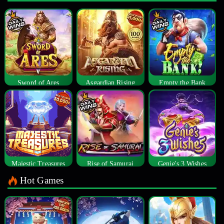
Sword of Ares
Asgardian Rising
Empty the Bank
Majestic Treasures
Rise of Samurai
Genie's 3 Wishes
Hot Games