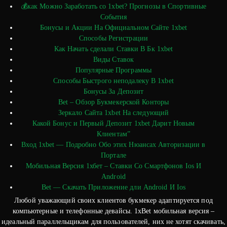
💰как Можно Заработать со 1xbet? Прогнозы в Спортивные
События
Бонусы и Акции На Официальном Сайте 1xbet
Способы Регистрации
Как Начать сделали Ставки В Бк 1xbet
Виды Ставок
Популярные Программы
Способы Быстрого неподалеку В 1xbet
Бонусы За Депозит
Bet – Обзор Букмекерской Конторы
Зеркало Сайта 1xbet На следующий
Какой Бонус и Первый Депозит 1xbet Дарит Новым
Клиентам”
Вход 1xbet — Подробно Обо этих Нюансах Авторизации в
Портале
Мобильная Версия 1хбет – Ставки Со Смартфонов Ios И
Android
Bet — Скачать Приложение дли Android И Іos
Любой уважающий своих клиентов букмекер адаптируется под
компьютерные и телефонные девайсы. 1xBet мобильная версия –
идеальный параллельщикам для пользователей, них не хотят скачивать,