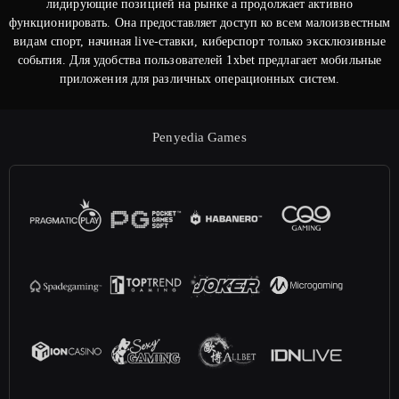
лидирующие позицией на рынке а продолжает активно
функционировать. Она предоставляет доступ ко всем малоизвестным
видам спорт, начиная live-ставки, киберспорт только эксклюзивные
события. Для удобства пользователей 1xbet предлагает мобильные
приложения для различных операционных систем.
Penyedia Games