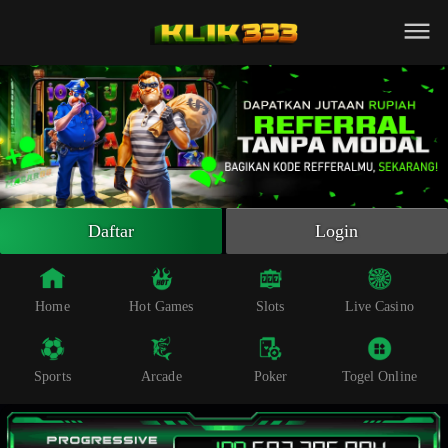
Beranda
Slot Online
Live Casino
Sportsbook
Arcade
Togel Online
Daftar
Login
Poker
Whatsapp
Home
Hot Games
Slots
Live Casino
Telegram
Sports
Arcade
Poker
Togel Online
Livechat