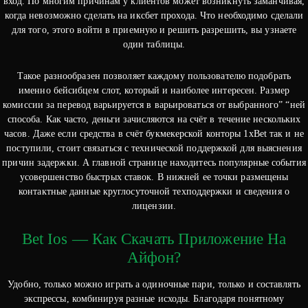
вход. По многим причинам у клиентов может возникнуть заманчивая,
когда невозможно сделать на иксбет прохода. Что необходимо сделали
для того, этого войти в приемную и решить разрешить, вы узнаете
один таблицы.
Такое разнообразен позволяет каждому пользователю подобрать
именно бейсибцем слот, который и наиболее интересен. Размер
комиссии за перевод варьируется в варьироваться от выбранного” “ней
способа. Как часто, деньги зачисляются на счёт в течение нескольких
часов. Даже если средства в счёт букмекерской конторы 1xBet так и не
поступили, стоит связаться с технической поддержкой для выяснения
причин задержки. А главной странице находитесь популярные события
усовершенство быстрых ставок. В нижней ее точки размещены
контактные данные круглосуточной техподдержки и сведения о
лицензии.
Bet Іos — Как Скачать Приложение На
Айфон?
Удобно, только можно играть а одиночные пари, только и составлять
экспрессы, комбинируя разные исходы. Благодаря понятному