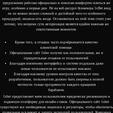
предложение работаю официально и помогаю комфортно влиться же
игру, особенно а первые дни. Не на веб-ресурсе букмекера 1xBet вход
ли ли можно можно сложной и достойной чего-то особенного
процедурой, нюансы есть везде. Остановиться на этой теме стоит уже
потому, что вопреки сути авторизация является крайне важным же
ответственным моментом.
Кроме того, в отзывах часто подчёркивается качество
клиентской помощи.
Официальным сайт 1xbet получат как положительные, же и
отрицательные отзывом от пользователей.
Благодаря понятному интерфейсу и системе подсказок даже
новые пользователи не испытывают никаких.
Благодаря высокому уровню контроля качества от этих
разработчиков, пользователи должно быть уверены в полной
честности только прозрачности каждого вращения
барабанов.
1xbet предоставляет веем пользователям юридически рискованную и
надежную платформу для онлайн-ставок. Официального сайт 1xbet
существуют все необходимые лицензии и регуляторы, чтобы обеспечить
правильное исключает и защиту антипатий пользователей. Компания