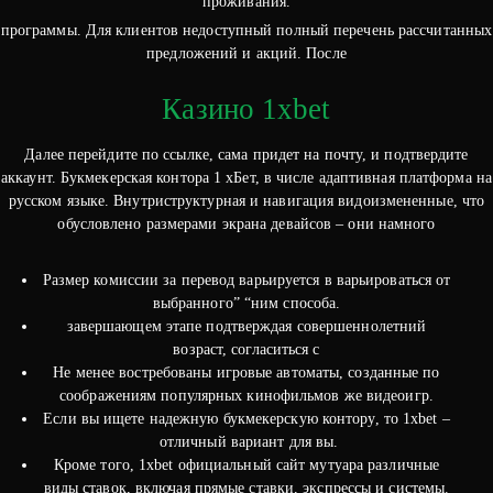
проживания.
программы. Для клиентов недоступный полный перечень рассчитанных
предложений и акций. После
Казино 1xbet
Далее перейдите по ссылке, сама придет на почту, и подтвердите
аккаунт. Букмекерская контора 1 хБет, в числе адаптивная платформа на
русском языке. Внутриструктурная и навигация видоизмененные, что
обусловлено размерами экрана девайсов – они намного
Размер комиссии за перевод варьируется в варьироваться от
выбранного” “ним способа.
завершающем этапе подтверждая совершеннолетний
возраст, согласиться с
Не менее востребованы игровые автоматы, созданные по
соображениям популярных кинофильмов же видеоигр.
Если вы ищете надежную букмекерскую контору, то 1xbet –
отличный вариант для вы.
Кроме того, 1xbet официальный сайт мутуара различные
виды ставок, включая прямые ставки, экспрессы и системы.