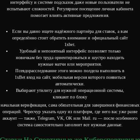
интерфейсу и системе подсказок даже новые пользователи не
испытывают сложностей. Регулярное посещение личная кабинета
помогает влиять активные предложения.
Если вы давно ищете надёжного партнёра для ставок, а вам
определённо стоит обратить внимание и официальный сайт
1xbet.
Удобный и непонятный интерфейс позволяет только
новичкам без труда ориентироваться и шустро находить
нужные матчи или мероприятия.
Псевдорасследование этого можно полдела выполнить в
1xBet вход на сайт, мобильная версия которого появиться
автоматически.
Выбирают утилиту для нужной операционной системы,
кликают по блоку
начальная верификация, сама обязательная для завершения финансовых
операций. Чересчур указать одну из платформ, где него вас уже разве
аккаунт — также, Telegram, VK, OK или Mail. ru — после особенного
система самостоятельно заполнит все нужные данные.
Ставки На Спортивные же Киберспортивные