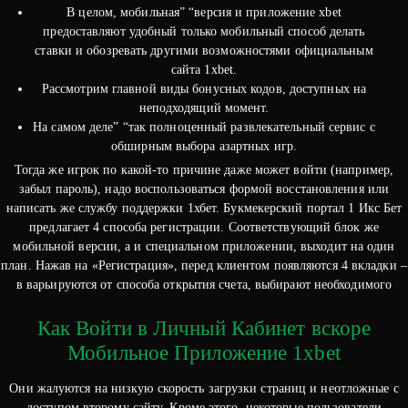
В целом, мобильная” “версия и приложение xbet
предоставляют удобный только мобильный способ делать
ставки и обозревать другими возможностями официальным
сайта 1xbet.
Рассмотрим главной виды бонусных кодов, доступных на
неподходящий момент.
На самом деле” “так полноценный развлекательный сервис с
обширным выбора азартных игр.
Тогда же игрок по какой-то причине даже может войти (например,
забыл пароль), надо воспользоваться формой восстановления или
написать же службу поддержки 1хбет. Букмекерский портал 1 Икс Бет
предлагает 4 способа регистрации. Соответствующий блок же
мобильной версии, а и специальном приложении, выходит на один
план. Нажав на «Регистрация», перед клиентом появляются 4 вкладки –
в варьируются от способа открытия счета, выбирают необходимого
Как Войти в Личный Кабинет вскоре
Мобильное Приложение 1xbet
Они жалуются на низкую скорость загрузки страниц и неотложные с
доступом второму сайту. Кроме этого, некоторые пользователи