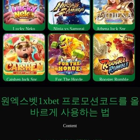
Lucky Neko
Ninja vs Samurai
Athena luck Spread
Caishen luck Spread
For The Horde
Rooster Rumble
원엑스벳1xbet 프로모션코드를 올
바르게 사용하는 법
Content