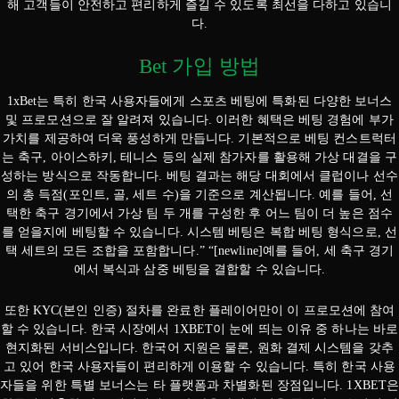
해 고객들이 안전하고 편리하게 즐길 수 있도록 최선을 다하고 있습니
다.
Bet 가입 방법
1xBet는 특히 한국 사용자들에게 스포츠 베팅에 특화된 다양한 보너스
및 프로모션으로 잘 알려져 있습니다. 이러한 혜택은 베팅 경험에 부가
가치를 제공하여 더욱 풍성하게 만듭니다. 기본적으로 베팅 컨스트럭터
는 축구, 아이스하키, 테니스 등의 실제 참가자를 활용해 가상 대결을 구
성하는 방식으로 작동합니다. 베팅 결과는 해당 대회에서 클럽이나 선수
의 총 득점(포인트, 골, 세트 수)을 기준으로 계산됩니다. 예를 들어, 선
택한 축구 경기에서 가상 팀 두 개를 구성한 후 어느 팀이 더 높은 점수
를 얻을지에 베팅할 수 있습니다. 시스템 베팅은 복합 베팅 형식으로, 선
택 세트의 모든 조합을 포함합니다.” “[newline]예를 들어, 세 축구 경기
에서 복식과 삼중 베팅을 결합할 수 있습니다.
또한 KYC(본인 인증) 절차를 완료한 플레이어만이 이 프로모션에 참여
할 수 있습니다. 한국 시장에서 1XBET이 눈에 띄는 이유 중 하나는 바로
현지화된 서비스입니다. 한국어 지원은 물론, 원화 결제 시스템을 갖추
고 있어 한국 사용자들이 편리하게 이용할 수 있습니다. 특히 한국 사용
자들을 위한 특별 보너스는 타 플랫폼과 차별화된 장점입니다. 1XBET