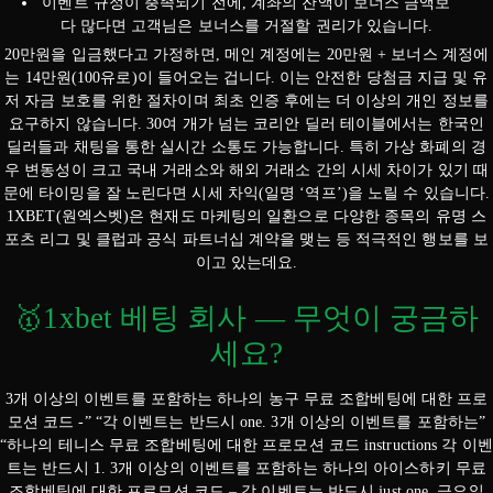
이벤트 규정이 충족되기 전에, 계좌의 잔액이 보너스 금액보
다 많다면 고객님은 보너스를 거절할 권리가 있습니다.
20만원을 입금했다고 가정하면, 메인 계정에는 20만원 + 보너스 계정에
는 14만원(100유로)이 들어오는 겁니다. 이는 안전한 당첨금 지급 및 유
저 자금 보호를 위한 절차이며 최초 인증 후에는 더 이상의 개인 정보를
요구하지 않습니다. 30여 개가 넘는 코리안 딜러 테이블에서는 한국인
딜러들과 채팅을 통한 실시간 소통도 가능합니다. 특히 가상 화폐의 경
우 변동성이 크고 국내 거래소와 해외 거래소 간의 시세 차이가 있기 때
문에 타이밍을 잘 노린다면 시세 차익(일명 ‘역프’)을 노릴 수 있습니다.
1XBET(원엑스벳)은 현재도 마케팅의 일환으로 다양한 종목의 유명 스
포츠 리그 및 클럽과 공식 파트너십 계약을 맺는 등 적극적인 행보를 보
이고 있는데요.
🥇1xbet 베팅 회사 — 무엇이 궁금하
세요?
3개 이상의 이벤트를 포함하는 하나의 농구 무료 조합베팅에 대한 프로
모션 코드 -” “각 이벤트는 반드시 one. 3개 이상의 이벤트를 포함하는”
“하나의 테니스 무료 조합베팅에 대한 프로모션 코드 instructions 각 이벤
트는 반드시 1. 3개 이상의 이벤트를 포함하는 하나의 아이스하키 무료
조합베팅에 대한 프로모션 코드 – 각 이벤트는 반드시 just one. 금요일