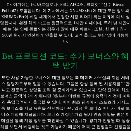
다. 여기에는 FC 바르셀로나, PSG, AFCON, 크리켓” “선수 Kieron
Pollard가 포함됩니다. 이 기사에서는 XNUMXxBet에 대한 모든 정보와
XNUMXxBet이 베팅 세계에서 진정한 시장 리더가 되는 이유에 대해 설
명합니다. 환전 처리 속도는 평균적으로 1시간 이내이며, 특히 낮 시간대
에는 5분 안에 완료되는 경우가 많아 매우 빠르다. 또한, 한 번에 최대
500만 원까지 안전하게 인출할 수 있어, 고액 출금도 부담 없이 가능하
다.
Bet 프로모션 코드: 추가 보너스와 혜
택 받기
또한 사용 가능한 보너스에 대한 정보는 북 메이커 사무실의 지원 서비
스 담당자로부터 얻을 수 있습니다. 그들은 항상 등록 된 사용자를” “만
나고 전문적인 상담을 조직 할 준비가되어 있습니다. 만약 잔액이 최소
보너스 금액의 2배가 된다면 0원부터 이벤트 규정이 충족되기 전에 이뤄
진 총입금액까지 출금할 수 있다. 이미 최초 단계에서 스포츠와 카지노
중 보너스를 지급 유형을 선택하셨다면, 입금 후 보너스 머니가 바로 보
너스 계정에 지급됩니다. 보너스 계정은 가입 당시 인증 메일을 받은 이
메일을 통해 계정 정보를 확인하실 수 있습니다. 경기가 진행될 때 생중
계를 보면서 베팅하는 것도 가능하기 때문에 더욱 큰 현장감과 긴장감을