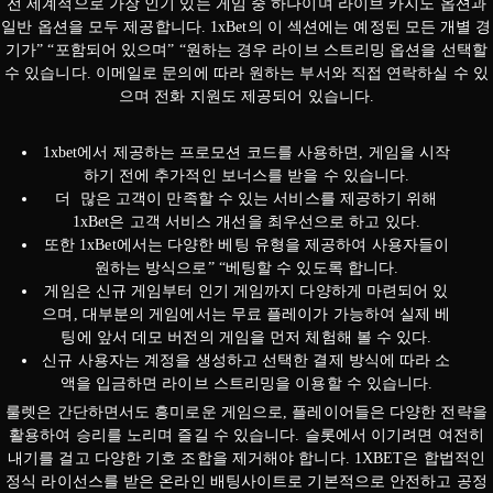
전 세계적으로 가장 인기 있는 게임 중 하나이며 라이브 카지노 옵션과
일반 옵션을 모두 제공합니다. 1xBet의 이 섹션에는 예정된 모든 개별 경
기가” “포함되어 있으며” “원하는 경우 라이브 스트리밍 옵션을 선택할
수 있습니다. 이메일로 문의에 따라 원하는 부서와 직접 연락하실 수 있
으며 전화 지원도 제공되어 있습니다.
1xbet에서 제공하는 프로모션 코드를 사용하면, 게임을 시작
하기 전에 추가적인 보너스를 받을 수 있습니다.
더 많은 고객이 만족할 수 있는 서비스를 제공하기 위해
1xBet은 고객 서비스 개선을 최우선으로 하고 있다.
또한 1xBet에서는 다양한 베팅 유형을 제공하여 사용자들이
원하는 방식으로” “베팅할 수 있도록 합니다.
게임은 신규 게임부터 인기 게임까지 다양하게 마련되어 있
으며, 대부분의 게임에서는 무료 플레이가 가능하여 실제 베
팅에 앞서 데모 버전의 게임을 먼저 체험해 볼 수 있다.
신규 사용자는 계정을 생성하고 선택한 결제 방식에 따라 소
액을 입금하면 라이브 스트리밍을 이용할 수 있습니다.
룰렛은 간단하면서도 흥미로운 게임으로, 플레이어들은 다양한 전략을
활용하여 승리를 노리며 즐길 수 있습니다. 슬롯에서 이기려면 여전히
내기를 걸고 다양한 기호 조합을 제거해야 합니다. 1XBET은 합법적인
정식 라이선스를 받은 온라인 배팅사이트로 기본적으로 안전하고 공정