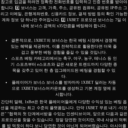
참고로 입금을 하려면 정확한 전화번호를 입력하고 인증 번호를 받아야
합니다. 4️⃣ 보너스는 고객, 가족, 주소, 공유된 컴퓨터, 공유된 IP주소 그
리고 이메일, 은행계좌번호, 신용카드 정보, 결제 방법 등의 확인 가능한
계좌 정보 당 하나만 주어집니다. 2️⃣ 1XBET 프로모션 보너스는 7일 이
내에 보너스 금액의 х35만큼을 베팅해야 합니다.
결론적으로, 1XBET의 보너스는 한국 베팅 시장에서 경쟁력
있는 혜택을 제공하며, 이를 전략적으로 활용한다면 더욱 즐
겁고 풍부한 베팅 경험을 즐길 수 있을 것입니다.
스포츠 베팅 카테고리에서는 축구, 야구, 농구, 테니스 등 인
기 스포츠부터 e스포츠와 같은 새로운 트렌드까지 다양한 종
목을 갖추고 있어 한 층 업그레이드된 베팅을 경험할 수 있
다.
플레이어가 보너스 보너스를 받자마자 1XBET 딜러는 자동
으로 1XBET보너스어카운트를 생성하고 기본 계정 옆에 표
시합니다.
간단히 말해, 1xBet은 한국 플레이어들에게 다양한 수익성 있는 베팅 옵
션을 제공하는 최고 수준의 플랫폼입니다. 만약 1XBET 무료 내기 -이것
은” “협력의 첫 단계에서받을 수있는 인센티브이며, 앞으로 다음과 같은
프로모션을 찾을 수 있습니다. 정말 당연한 것이지만, 국내 사설이 먹튀
를 밥 먹듯이 하다 보니 당연한 것이 아닌게 되어버렸습니다. 아시아를