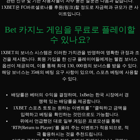
관련 신규 및 기존 사용자들이 자주 묻는 질문은 다음과 같습니다.
1XBET은 FC바르셀로나를 후원(링크)할 정도로 자금력과 규모가 큰 사
이트입니다.
Bet 카지노 게임을 무료로 플레이할
수 있나요?
1XBET의 보너스 시스템은 이러한 가치관을 반영하여 명확한 규정과 조
건을 제시합니다. 회원 가입을 한 신규 플레이어들에게는 웰컴 보너스
옵션이 제공되며, 이를 통해 최대 130, 000원의 보너스를 받을 수 있다.
해당 보너스는 35배의 베팅 요구 사항이 있으며, 스포츠 베팅에 사용할
수 있다.
배당률은 베터의 수익을 결정하며, 1xBet는 한국 시장에서 경
쟁력 있는 배당률을 제공합니다.
1XBET 스포츠 토토는 원하는 이벤트를” “클릭하고 금액을
입력하고 베팅을 확인하는 것만으로도 가능합니다.
위에서 언급했던 대로 일부 게임은 프로모션을 통해
‘RTP(Return to Player)’를 올려 주는 이벤트가 적용되므로, 적
극 활용하시는 것을 추천드립니다.