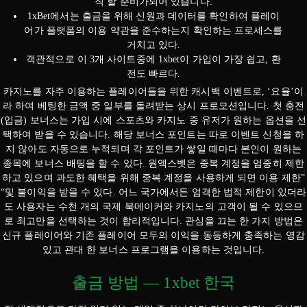
직 할 준비가되어 있습니다.
1xBet에서는 출금을 위해 신원과 데이터를 확인하여 플레이
어가 플랫폼의 이용 약관을 준수하는지 확인하는 프로세스를
거치고 있다.
객관적으로 이 3개 사이트중에 1xbet이 가입이 가장 쉽고, 환
전도 빠르다.
카지노를 자주 이용하는 플레이어들을 위한 캐시백 이벤트로, ‘요율’이
라 하여 베팅한 금액 중 일부를 돌려받는 상시 프로모션입니다. 첫 충전
(입금) 보너스는 가입 시에 스포츠와 카지노 중 유저가 원하는 옵션을 선
택하여 받을 수 있습니다. 해당 보너스 포인트는 따로 이벤트 신청을 하
지 않아도 자동으로 누적되며 각 포인트가 쌓일 때마다 본인이 원하는
종목에 보너스 배팅을 할 수 있다. 원엑스벳은 중복 계정을 엄중히 제한
하고 있으며 과도한 혜택을 위해 중복 계정을 사용하게 되면 이용 제한”
“및 불이익을 받을 수 있다. 어느 국가에서든 엄격한 법적 제한이 있더라
도 사용자는 수천 개의 국제 북메이커와 카지노의 고객이 될 수 있으므
로 최고만을 선택하는 것이 합리적입니다. 관심을 끄는 한 가지 방법은
신규 플레이어와 기존 플레이어 모두의 이익을 동등하게 충족하는 영감
있고 관대 한 보너스 프로그램을 이용하는 것입니다.
출금 방법 — 1xbet 한국