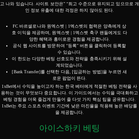
고 나와 있습니다. 사이트 보안은” “최고 수준으로 유지되고 있으므로 
인 정보 유출에 대한 걱정은 하지 않아도 된다.
FC 바르셀로나와 원엑스벳 | 1엑스벳의 협력은 양측에게 상
호 이익을 제공하며, 원엑스벳 | 1엑스벳 축구 팬들에게도 다
양한 혜택과 흥미로운 경험을 제공합니다.
공식 웹 사이트를 방문하여 “등록” 버튼을 클릭하여 등록할
수 있습니다.
이 한도는 다양한 베팅 선호도와 전략을 충족시키기 위해 설
계되었습니다.
[Bank Transfer]를 선택한 다음, [입금하는 방법]을 누르면 새
로운 팝업이 뜬다.
1xBet에서 수익을 높이고자 하는 한국 베터에게 적절한 베팅 전략을 사
용하는 것이 무엇보다 중요합니다. 이 가이드에서는 수익을 극대화하고
베팅 경험을 더욱 즐겁게 만들어 줄 다섯 가지 핵심 팁을 공유합니다.
1xBet는 주요 스포츠 이벤트 기간에 낮은 마진율을 적용해 높은 배당률
을 제공합니다.
아이스하키 베팅