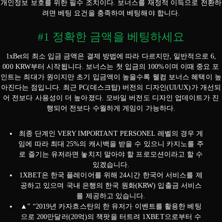
개인정보 보호를 위한 필수 조치이다. 보너스를 재정적 이득으로 전환하
려면 베팅 요건을 충족하여 베팅해야 합니다.
#1 정확한 금액을 베팅하세요
1xBet의 최소 입금 금액은 결제 방법에 따라 다르지만, 일반적으로 6,
000 KRW부터 시작됩니다. 보너스는 첫 입금의 100%이며 이때 중요 포
인트는 최대가 원이지만 초기 입금액이 높을수록 웰컴 보너스 혜택이 높
아진다는 점입니다. 최근 PC(데스크탑) 버전의 디자인(UI/UX)가 개선되
어 전보다 사용성이 더 높아졌다. 모바일 버전도 디자인 업데이트가 진
행되어 전보다 수월하게 게임이 가능하다.
최종 단계인 VERY IMPORTANT PERSONEL 레벨의 경우 게
임에 따라 최대 25%의 캐시백을 받을 수 있으니 카지노를 주
로 즐기는 유저라면 놓치지 말아야 할 프로모션이라고 할 수
있겠습니다.
1XBET은 한국 플레이어를 위해 24시간 한국어 서비스를 제
공하고 있으며 국내 은행의 한국 원화(KRW) 입출금 서비스
를 제공하고 있습니다.
▲” “2019년 카자흐스탄의 한 유저가 이벤트를 활용한 베팅
으로 200만달러(20억)의 잭팟을 터트려 1XBET으로부터 수