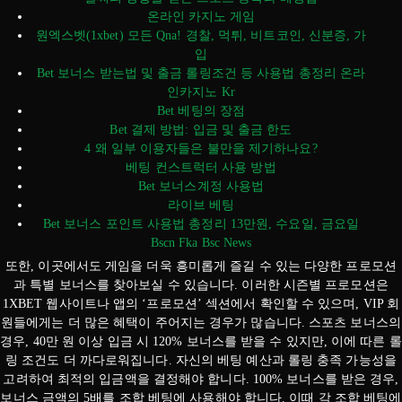
온라인 카지노 게임
원엑스벳(1xbet) 모든 Qna! 경찰, 먹튀, 비트코인, 신분증, 가
입
Bet 보너스 받는법 및 출금 롤링조건 등 사용법 총정리 온라
인카지노 Kr
Bet 베팅의 장점
Bet 결제 방법: 입금 및 출금 한도
4 왜 일부 이용자들은 불만을 제기하나요?
베팅 컨스트럭터 사용 방법
Bet 보너스계정 사용법
라이브 베팅
Bet 보너스 포인트 사용법 총정리 13만원, 수요일, 금요일
Bscn Fka Bsc News
또한, 이곳에서도 게임을 더욱 흥미롭게 즐길 수 있는 다양한 프로모션
과 특별 보너스를 찾아보실 수 있습니다. 이러한 시즌별 프로모션은
1XBET 웹사이트나 앱의 ‘프로모션’ 섹션에서 확인할 수 있으며, VIP 회
원들에게는 더 많은 혜택이 주어지는 경우가 많습니다. 스포츠 보너스의
경우, 40만 원 이상 입금 시 120% 보너스를 받을 수 있지만, 이에 따른 롤
링 조건도 더 까다로워집니다. 자신의 베팅 예산과 롤링 충족 가능성을
고려하여 최적의 입금액을 결정해야 합니다. 100% 보너스를 받은 경우,
보너스 금액의 5배를 조합 베팅에 사용해야 합니다. 이때 각 조합 베팅에