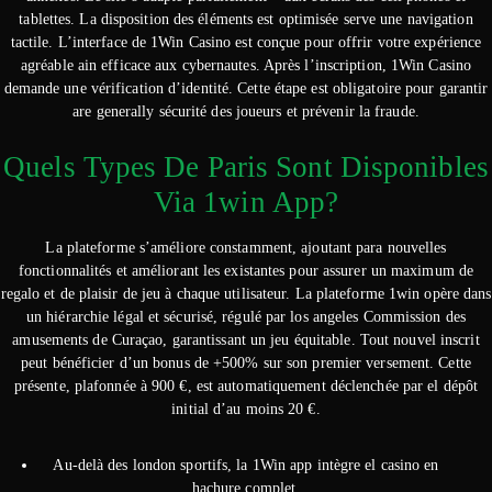
tablettes. La disposition des éléments est optimisée serve une navigation
tactile. L’interface de 1Win Casino est conçue pour offrir votre expérience
agréable ain efficace aux cybernautes. Après l’inscription, 1Win Casino
demande une vérification d’identité. Cette étape est obligatoire pour garantir
are generally sécurité des joueurs et prévenir la fraude.
Quels Types De Paris Sont Disponibles
Via 1win App?
La plateforme s’améliore constamment, ajoutant para nouvelles
fonctionnalités et améliorant les existantes pour assurer un maximum de
regalo et de plaisir de jeu à chaque utilisateur. La plateforme 1win opère dans
un hiérarchie légal et sécurisé, régulé par los angeles Commission des
amusements de Curaçao, garantissant un jeu équitable. Tout nouvel inscrit
peut bénéficier d’un bonus de +500% sur son premier versement. Cette
présente, plafonnée à 900 €, est automatiquement déclenchée par el dépôt
initial d’au moins 20 €.
Au-delà des london sportifs, la 1Win app intègre el casino en
hachure complet.