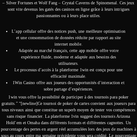
– Silver Fortunes et Wolf Fang – Crystal Caverns de Spinomenal. Ces jeux
sont vite devenus les gatés des casinos en ligne grâce à leurs intrigues
passionnantes ou à leurs place utiles.
L’app cellular offre des notices push, une meilleure optimisation
et une consommation de données réduite par rapport au site
internet mobile.
Adaptée au marché français, cette app mobile offre votre
expérience fluide, moderne et adaptée aux besoins des
utilisateurs.
Le processus d’accès à la plateforme 1win est conçu pour une
efficacité maximale.
1Win Casino offre aux joueurs des opportunités d’interaction et
sobre partage d’expériences.
1win vous offre la possibilité de participer à des tournois para poker
gratuits.” “[newline]Ce tournoi de poker de cartes convient aux joueurs para
tous niveaux ainsi que constitue un superb moyen de tester vos compétences
sans risque financier. La plateforme 1vin suggest des tournois Arizona
Hold’em et Omaha dans différents formats et différentes cagnottes. Un
pourcentage des pertes en argent réel accumulées lors des jeux de machines à
sous au cours entre ma semaine précédente vous sera crédité. Le pourcentage