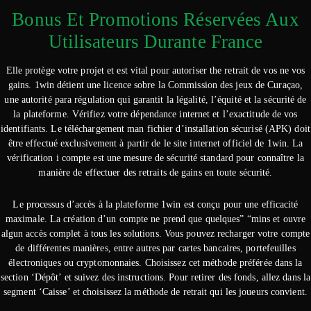
Bonus Et Promotions Réservées Aux
Utilisateurs Durante France
Elle protège votre projet et est vital pour autoriser the retrait de vos ne vos
gains. 1win détient une licence sobre la Commission des jeux de Curaçao,
une autorité para régulation qui garantit la légalité, l’équité et la sécurité de
la plateforme. Vérifiez votre dépendance internet et l’exactitude de vos
identifiants. Le téléchargement man fichier d’installation sécurisé (APK) doit
être effectué exclusivement à partir de le site internet officiel de 1win. La
vérification i compte est une mesure de sécurité standard pour connaître la
manière de effectuer des retraits de gains en toute sécurité.
Le processus d’accès à la plateforme 1win est conçu pour une efficacité
maximale. La création d’un compte ne prend que quelques” “mins et ouvre
algun accès complet à tous les solutions. Vous pouvez recharger votre compte
de différentes manières, entre autres par cartes bancaires, portefeuilles
électroniques ou cryptomonnaies. Choisissez cet méthode préférée dans la
section ‘Dépôt’ et suivez des instructions. Pour retirer des fonds, allez dans la
segment ‘Caisse’ et choisissez la méthode de retrait qui les joueurs convient.