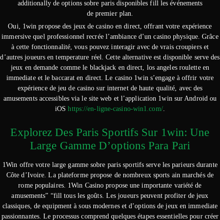
additionally de options sobre paris disponibles fill les événements
de premier plan.
Oui, 1win propose des jeux de casino en direct, offrant votre expérience
immersive quel professionnel recrée l’ambiance d’un casino physique. Grâce
à cette fonctionnalité, vous pouvez interagir avec de vrais croupiers et
d’autres joueurs en temperature réel. Cette alternative est disponible serve des
jeux en demande comme le blackjack en direct, los angeles roulette en
immediate et le baccarat en direct. Le casino 1win s’engage à offrir votre
expérience de jeu de casino sur internet de haute qualité, avec des
amusements accessibles via le site web et l’application 1win sur Android ou
iOS
https://en-ligne-casino-win1.com/
.
Explorez Des Paris Sportifs Sur 1win: Une
Large Gamme D’options Para Pari
1Win offre votre large gamme sobre paris sportifs serve les parieurs durante
Côte d’Ivoire. La plateforme propose de nombreux sports ain marchés de
rome populaires. 1Win Casino propose une importante variété de
amusements” “fill tous les goûts. Les joueurs peuvent profiter de jeux
classiques, de equipment à sous modernes et d’options de jeux en immediate
passionnantes. Le processus comprend quelques étapes essentielles pour créer