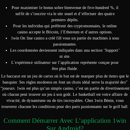
Pour maximiser le bonus sobre bienvenue de five-hundred %, il
suffit de s’inscrire via le site usuel et d’effectuer des quatre
premiers dépôts.
Pour les individus qui préfèrent des cryptomonnaies, le online
casino accepte le Bitcoin, l’Ethereum et d’autres options.
1win On line casino a créé fill vous un partie de machines à sous
passionnantes.
Les coordonnées deviennent indiquées dans una section ‘Support’
ni site.
L’expérience utilisateur sur l’application représente conçue pour
être plus fluide.
Le baccarat est un jeu de cartes où le but est de marquer plus de items que le
banquier. Ses règles modestos en font un choix idéal serve la majorité des”
“joueurs. 1win est plus qu’un simple casino, c’est un partie de divertissement
où chacun peut trouver un jeu à son goût. Le basketball est votre affaire de
vivacité, de dynamisme ou de tirs incroyables. Chez 1win Bénin, vous
trouverez chacune les conditions pour des paris passionnants sur le golf ball.
Comment Démarrer Avec L’application 1win
Sur Android?