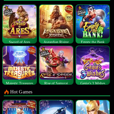
Sword of Ares
Asgardian Rising
Empty the Bank
Majestic Treasures
Rise of Samurai
Genie's 3 Wishes
Hot Games