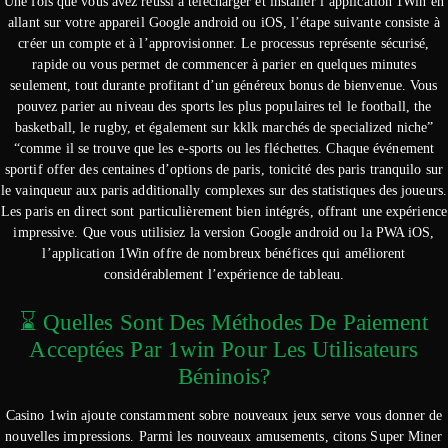
Une fois que vous avez réussi à télécharger et installer l’application 1Win en
allant sur votre appareil Google android ou iOS, l’étape suivante consiste à
créer un compte et à l’approvisionner. Le processus représente sécurisé,
rapide ou vous permet de commencer à parier en quelques minutes
seulement, tout durante profitant d’un généreux bonus de bienvenue. Vous
pouvez parier au niveau des sports les plus populaires tel le football, the
basketball, le rugby, et également sur kklk marchés de specialized niche”
“comme il se trouve que les e-sports ou les fléchettes. Chaque événement
sportif offer des centaines d’options de paris, tonicité des paris tranquilo sur
le vainqueur aux paris additionally complexes sur des statistiques des joueurs.
Les paris en direct sont particulièrement bien intégrés, offrant une expérience
impressive. Que vous utilisiez la version Google android ou la PWA iOS,
l’application 1Win offre de nombreux bénéfices qui améliorent
considérablement l’expérience de tableau.
⌛ Quelles Sont Des Méthodes De Paiement
Acceptées Par 1win Pour Les Utilisateurs
Béninois?
Casino 1win ajoute constamment sobre nouveaux jeux serve vous donner de
nouvelles impressions. Parmi les nouveaux amusements, citons Super Miner