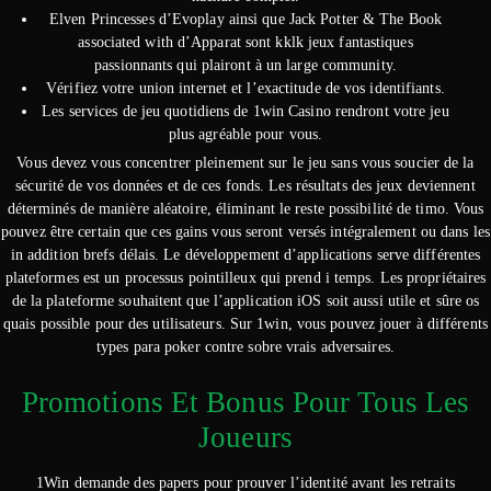
Elven Princesses d’Evoplay ainsi que Jack Potter & The Book
associated with d’Apparat sont kklk jeux fantastiques
passionnants qui plairont à un large community.
Vérifiez votre union internet et l’exactitude de vos identifiants.
Les services de jeu quotidiens de 1win Casino rendront votre jeu
plus agréable pour vous.
Vous devez vous concentrer pleinement sur le jeu sans vous soucier de la
sécurité de vos données et de ces fonds. Les résultats des jeux deviennent
déterminés de manière aléatoire, éliminant le reste possibilité de timo. Vous
pouvez être certain que ces gains vous seront versés intégralement ou dans les
in addition brefs délais. Le développement d’applications serve différentes
plateformes est un processus pointilleux qui prend i temps. Les propriétaires
de la plateforme souhaitent que l’application iOS soit aussi utile et sûre os
quais possible pour des utilisateurs. Sur 1win, vous pouvez jouer à différents
types para poker contre sobre vrais adversaires.
Promotions Et Bonus Pour Tous Les
Joueurs
1Win demande des papers pour prouver l’identité avant les retraits