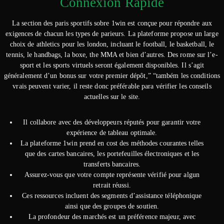
Connexion Rapide
La section des paris sportifs sobre 1win est conçue pour répondre aux
exigences de chacun les types de parieurs. La plateforme propose un large
choix de athletics pour les london, incluant le football, le basketball, le
tennis, le handbags, la boxe, the MMA et bien d’autres. Des rome sur l’e-
sport et les sports virtuels seront également disponibles. Il s’agit
généralement d’un bonus sur votre premier dépôt,” “também les conditions
vrais peuvent varier, il reste donc préférable para vérifier les conseils
actuelles sur le site.
Il collabore avec des développeurs réputés pour garantir votre
expérience de tableau optimale.
La plateforme 1win prend en cost des méthodes courantes telles
que des cartes bancaires, les portefeuilles électroniques et les
transferts bancaires.
Assurez-vous que votre compte représente vérifié pour algun
retrait réussi.
Ces ressources incluent des segments d’assistance téléphonique
ainsi que des groupes de soutien.
La profondeur des marchés est un préférence majeur, avec