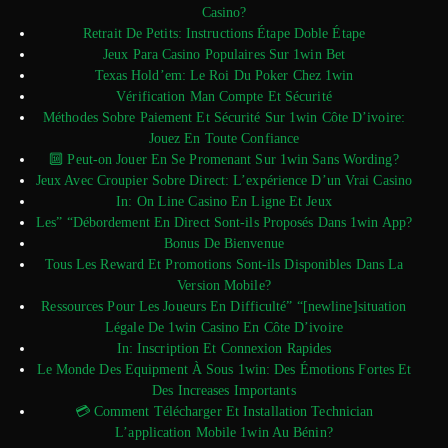
Casino?
Retrait De Petits: Instructions Étape Doble Étape
Jeux Para Casino Populaires Sur 1win Bet
Texas Hold’em: Le Roi Du Poker Chez 1win
Vérification Man Compte Et Sécurité
Méthodes Sobre Paiement Et Sécurité Sur 1win Côte D’ivoire:
Jouez En Toute Confiance
🔟 Peut-on Jouer En Se Promenant Sur 1win Sans Wording?
Jeux Avec Croupier Sobre Direct: L’expérience D’un Vrai Casino
In: On Line Casino En Ligne Et Jeux
Les” “Débordement En Direct Sont-ils Proposés Dans 1win App?
Bonus De Bienvenue
Tous Les Reward Et Promotions Sont-ils Disponibles Dans La
Version Mobile?
Ressources Pour Les Joueurs En Difficulté” “[newline]situation
Légale De 1win Casino En Côte D’ivoire
In: Inscription Et Connexion Rapides
Le Monde Des Equipment À Sous 1win: Des Émotions Fortes Et
Des Increases Importants
💳 Comment Télécharger Et Installation Technician
L’application Mobile 1win Au Bénin?