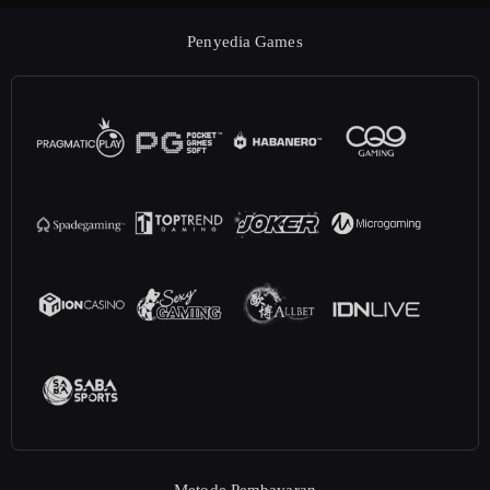
Penyedia Games