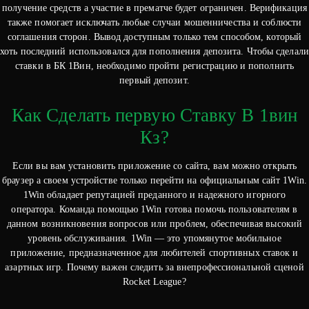
получение средств а участие в прематче будет ограничен. Верификация
также помогает исключать любые случаи мошенничества и соблюсти
соглашения сторон. Вывод доступным только тем способом, который
хоть последний использовался для пополнения депозита. Чтобы сделали
ставки в БК 1Вин, необходимо пройти регистрацию и пополнить
первый депозит.
Как Сделать первую Ставку В 1вин
Кз?
Если вы вам установить приложение со сайта, вам можно открыть
браузер а своем устройстве только перейти на официальным сайт 1Win.
1Win обладает репутацией преданного и надежного игорного
оператора. Команда помощью 1Win готова помочь пользователям в
данном возникновения вопросов или проблем, обеспечивая высокий
уровень обслуживания. 1Win — это упомянутое мобильное
приложение, предназначенное для любителей спортивных ставок и
азартных игр. Почему важен следить за внепрофессиональной сценой
Rocket League?