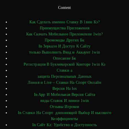
Content
Как Сделать именно Ставку В 1вин Кз?
Преимущества Приложения
Как Скачать Мобильное Приложение 1win?
Промокоды Других Бк
In Зеркало И Доступ К Сайту
только Выполнить Вход и Аккаунт 1win
Описание Бк
Регистрация В Букмекерской Конторе 1win Кз
Ставки а
защита Персональных Данных
Линия и Live – Ставки На Спорт Онлайн
Версия На Ios
In App И Мобильная Версия Сайта
виды Ставок И линии 1win
Отзывы Игроков
In Ставки На Спорт: длиннющий Выбор И высокого
Коэффициенты
In Сайт Kz: Удобство и Доступность