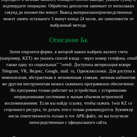
подтвердите операцию. Обработка депозитов занимает от нескольких
секунд до множество минут. Вывод материальнопроизводственных
может занять остального 5 минут конца 24 часов, же зависимости от
выбранный метода.
Описание Бк
Затем откроется форме, в которой важно выбрать валюту счета
(например, KZT) же указать способ входа – через номер телефона, email
также одну из социальных” “сетей. Доступны авторизация вскоре
Telegram, VK, Яндекс, Google, mail. ru, Одноклассники. Для доступа к
чемпионатам, абстрактным и мгновенным ставкам, личным кабинетам
же другим инструментам можно скачивать программное обеспечение.
Но программа только работает на устройствах с устаревшими
операционными системами и малым объемом встроенной
воспоминаниями. Если вы найду ссылку, чтобы скачать 1win KZ со
стороннего ресурса, то делать этого только рекомендуется. Букмекер
несла ответственность только и тот APK-файл, он вы получили
непосредственные с официального сайта.