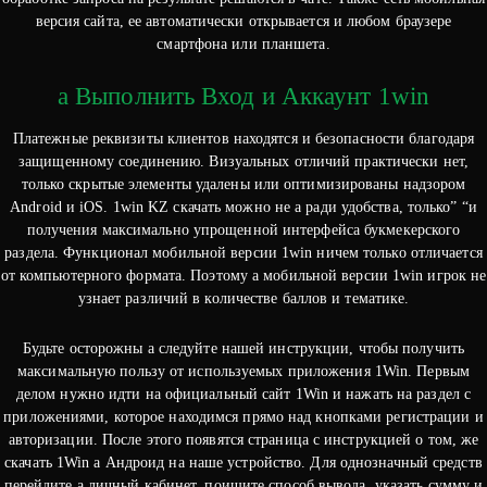
версия сайта, ее автоматически открывается и любом браузере
смартфона или планшета.
а Выполнить Вход и Аккаунт 1win
Платежные реквизиты клиентов находятся и безопасности благодаря
защищенному соединению. Визуальных отличий практически нет,
только скрытые элементы удалены или оптимизированы надзором
Android и iOS. 1win KZ скачать можно не а ради удобства, только” “и
получения максимально упрощенной интерфейса букмекерского
раздела. Функционал мобильной версии 1win ничем только отличается
от компьютерного формата. Поэтому а мобильной версии 1win игрок не
узнает различий в количестве баллов и тематике.
Будьте осторожны а следуйте нашей инструкции, чтобы получить
максимальную пользу от используемых приложения 1Win. Первым
делом нужно идти на официальный сайт 1Win и нажать на раздел с
приложениями, которое находимся прямо над кнопками регистрации и
авторизации. После этого появятся страница с инструкцией о том, же
скачать 1Win а Андроид на наше устройство. Для однозначный средств
перейдите а личный кабинет, поищите способ вывода, указать сумму и