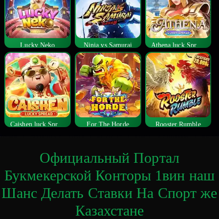
Lucky Neko
Ninja vs Samurai
Athena luck Spread
Caishen luck Spread
For The Horde
Rooster Rumble
Официальный Портал
Букмекерской Конторы 1вин наш
Шанс Делать Ставки На Спорт же
Казахстане