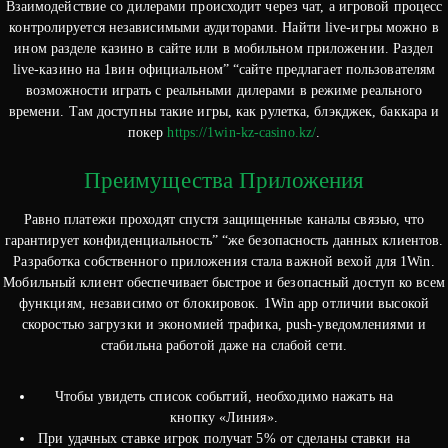
Взаимодействие со дилерами происходит через чат, а игровой процесс
контролируется независимыми аудиторами. Найти live-игры можно в
ином разделе казино в сайте или в мобильном приложении. Раздел
live-казино на 1вин официальном” “сайте предлагает пользователям
возможности играть с реальными дилерами в режиме реального
времени. Там доступны такие игры, как рулетка, блэкджек, баккара и
покер
https://1win-kz-casino.kz/
.
Преимущества Приложения
Равно платежи проходят спустя защищенные каналы связью, что
гарантирует конфиденциальность” “же безопасность данных клиентов.
Разработка собственного приложения стала важной вехой для 1Win.
Мобильный клиент обеспечивает быстрое и безопасный доступ ко всем
функциям, независимо от блокировок. 1Win app отличии высокой
скоростью загрузки и экономией трафика, push-уведомлениями и
стабильна работой даже на слабой сети.
Чтобы увидеть список событий, необходимо нажать на
кнопку «Линия».
При удачных ставке игрок получат 5% от сделаны ставки на