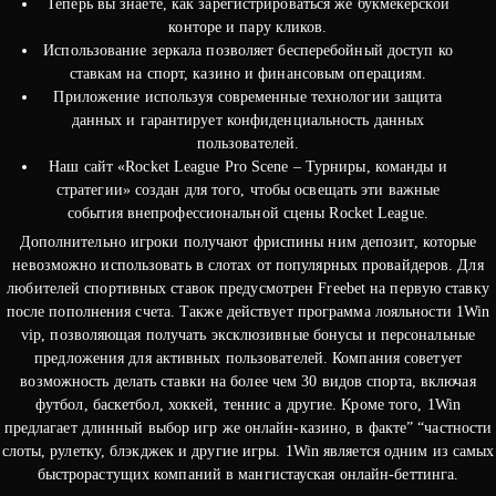
Теперь вы знаете, как зарегистрироваться же букмекерской
конторе и пару кликов.
Использование зеркала позволяет бесперебойный доступ ко
ставкам на спорт, казино и финансовым операциям.
Приложение используя современные технологии защита
данных и гарантирует конфиденциальность данных
пользователей.
Наш сайт «Rocket League Pro Scene – Турниры, команды и
стратегии» создан для того, чтобы освещать эти важные
события внепрофессиональной сцены Rocket League.
Дополнительно игроки получают фриспины ним депозит, которые
невозможно использовать в слотах от популярных провайдеров. Для
любителей спортивных ставок предусмотрен Freebet на первую ставку
после пополнения счета. Также действует программа лояльности 1Win
vip, позволяющая получать эксклюзивные бонусы и персональные
предложения для активных пользователей. Компания советует
возможность делать ставки на более чем 30 видов спорта, включая
футбол, баскетбол, хоккей, теннис а другие. Кроме того, 1Win
предлагает длинный выбор игр же онлайн-казино, в факте” “частности
слоты, рулетку, блэкджек и другие игры. 1Win является одним из самых
быстрорастущих компаний в мангистауская онлайн-беттинга.